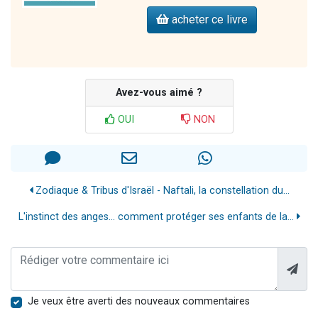
acheter ce livre
Avez-vous aimé ?
OUI
NON
Zodiaque & Tribus d'Israël - Naftali, la constellation du...
L'instinct des anges... comment protéger ses enfants de la...
Je veux être averti des nouveaux commentaires