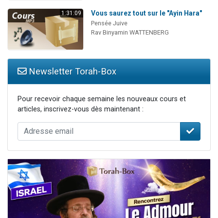
Vous saurez tout sur le "Ayin Hara"
1:31:09
Pensée Juive
Rav Binyamin WATTENBERG
Newsletter Torah-Box
Pour recevoir chaque semaine les nouveaux cours et
articles, inscrivez-vous dès maintenant :