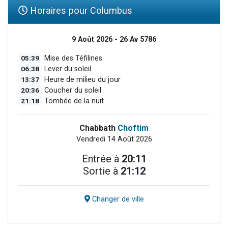
Horaires pour Columbus
9 Août 2026 - 26 Av 5786
05:39
Mise des Téfilines
06:38
Lever du soleil
13:37
Heure de milieu du jour
20:36
Coucher du soleil
21:18
Tombée de la nuit
Chabbath
Choftim
Vendredi 14 Août 2026
Entrée à
20:11
Sortie à
21:12
Changer de ville