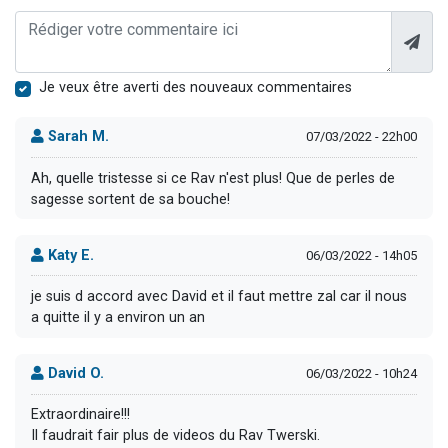
Je veux être averti des nouveaux commentaires
Sarah M.
07/03/2022 - 22h00
Ah, quelle tristesse si ce Rav n'est plus! Que de perles de
sagesse sortent de sa bouche!
Katy E.
06/03/2022 - 14h05
je suis d accord avec David et il faut mettre zal car il nous
a quitte il y a environ un an
David O.
06/03/2022 - 10h24
Extraordinaire!!!
Il faudrait fair plus de videos du Rav Twerski.