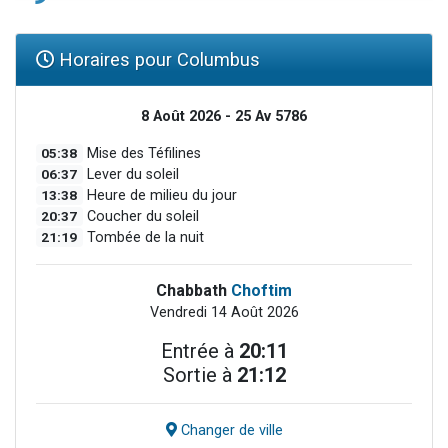
Horaires pour Columbus
8 Août 2026 - 25 Av 5786
05:38
Mise des Téfilines
06:37
Lever du soleil
13:38
Heure de milieu du jour
20:37
Coucher du soleil
21:19
Tombée de la nuit
Chabbath
Choftim
Vendredi 14 Août 2026
Entrée à
20:11
Sortie à
21:12
Changer de ville