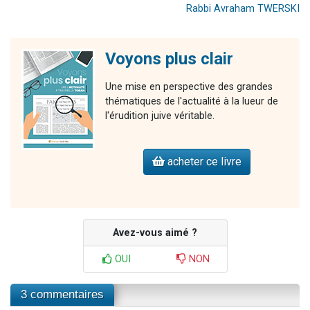
Rabbi Avraham TWERSKI
Voyons plus clair
Une mise en perspective des grandes
thématiques de l'actualité à la lueur de
l'érudition juive véritable.
acheter ce livre
Avez-vous aimé ?
OUI
NON
3 commentaires