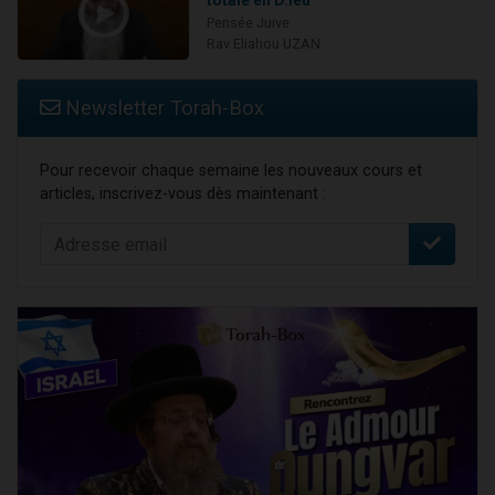
Pensée Juive
Rav Eliahou UZAN
Newsletter Torah-Box
Pour recevoir chaque semaine les nouveaux cours et
articles, inscrivez-vous dès maintenant :