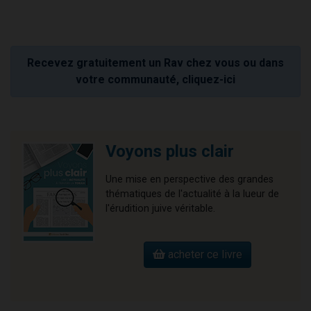
Recevez gratuitement un Rav chez vous ou dans
votre communauté, cliquez-ici
Voyons plus clair
Une mise en perspective des grandes
thématiques de l'actualité à la lueur de
l'érudition juive véritable.
acheter ce livre