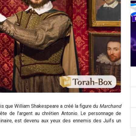
is que William Shakespeare a créé la figure du
Marchand
te de l’argent au chrétien Antonio. Le personnage de
aginaire, est devenu aux yeux des ennemis des Juifs un