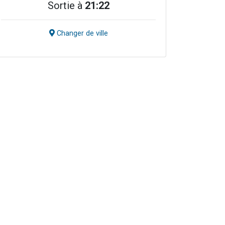
Sortie à
21:22
Changer de ville