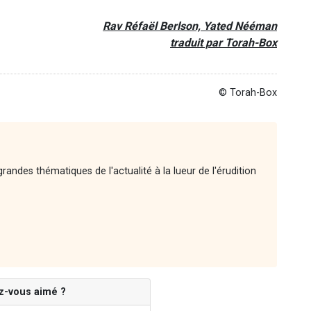
Rav Réfaël Berlson, Yated Nééman
traduit par Torah-Box
© Torah-Box
andes thématiques de l'actualité à la lueur de l'érudition
z-vous aimé ?