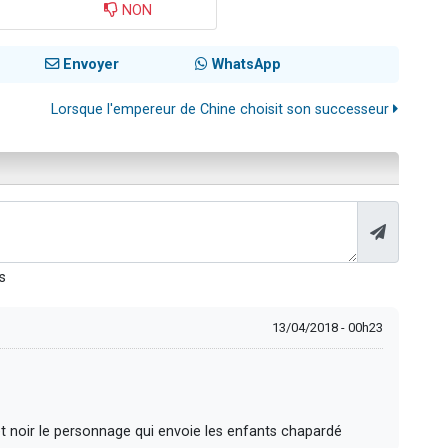
NON
Envoyer
WhatsApp
Lorsque l'empereur de Chine choisit son successeur
s
13/04/2018 - 00h23
t noir le personnage qui envoie les enfants chapardé