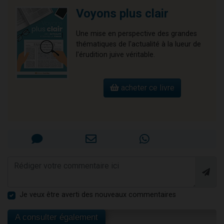
Voyons plus clair
Une mise en perspective des grandes
thématiques de l'actualité à la lueur de
l'érudition juive véritable.
acheter ce livre
Je veux être averti des nouveaux commentaires
A consulter également