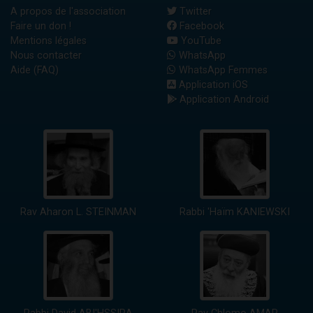
A propos de l'association
Twitter
Faire un don !
Facebook
Mentions légales
YouTube
Nous contacter
WhatsApp
Aide (FAQ)
WhatsApp Femmes
Application iOS
Application Android
Rav Aharon L. STEINMAN
Rabbi 'Haïm KANIEWSKI