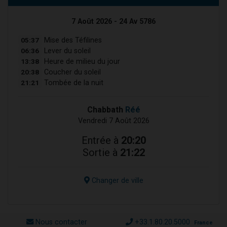
7 Août 2026 - 24 Av 5786
05:37
Mise des Téfilines
06:36
Lever du soleil
13:38
Heure de milieu du jour
20:38
Coucher du soleil
21:21
Tombée de la nuit
Chabbath
Réé
Vendredi 7 Août 2026
Entrée à
20:20
Sortie à
21:22
Changer de ville
Nous contacter
+33.1.80.20.5000
France