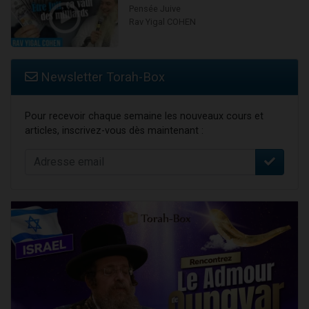
Pensée Juive
Rav Yigal COHEN
Newsletter Torah-Box
Pour recevoir chaque semaine les nouveaux cours et
articles, inscrivez-vous dès maintenant :