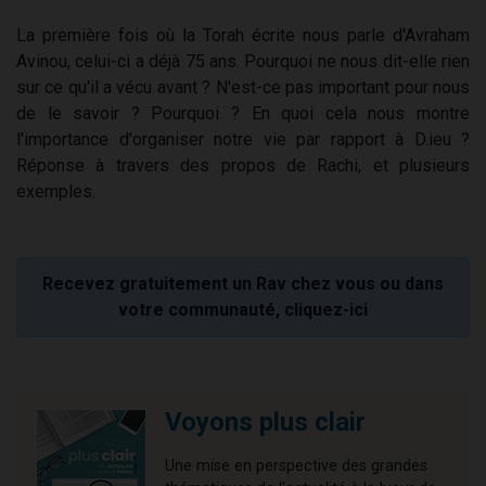
La première fois où la Torah écrite nous parle d'Avraham
Avinou, celui-ci a déjà 75 ans. Pourquoi ne nous dit-elle rien
sur ce qu'il a vécu avant ? N'est-ce pas important pour nous
de le savoir ? Pourquoi ? En quoi cela nous montre
l'importance d'organiser notre vie par rapport à D.ieu ?
Réponse à travers des propos de Rachi, et plusieurs
exemples.
Recevez gratuitement un Rav chez vous ou dans
votre communauté, cliquez-ici
Voyons plus clair
Une mise en perspective des grandes