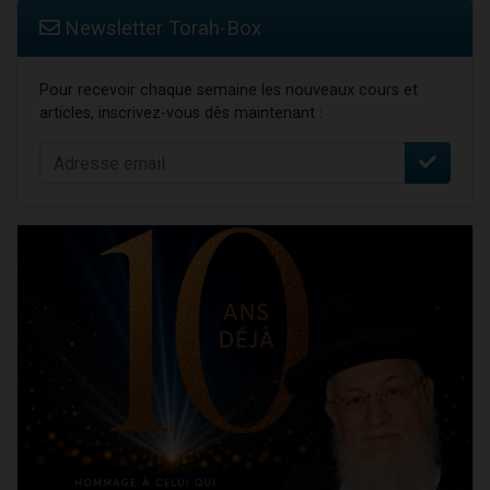
Newsletter Torah-Box
Pour recevoir chaque semaine les nouveaux cours et
articles, inscrivez-vous dès maintenant :