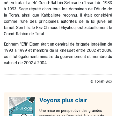
né en Irak et a été Grand-Rabbin Séfarade d'Israël de 1983
à 1993. Sage réputé dans tous les domaines de l'étude de
la Torah, ainsi que Kabbaliste reconnu, il était considéré
comme l'une des principales autorités de la loi juive en
Israël. Son fils, le Rav Chmouel Eliyahou, est actuellement le
Grand-Rabbin de Tsfat.
Ephraïm "Effi" Eitam était un général de brigade israélien de
1993 à 1999 et membre de la Knesset entre 2002 et 2009,
où il fut également ministre du gouvernement et membre du
cabinet de 2002 à 2004.
© Torah-Box
Voyons plus clair
Une mise en perspective des grandes