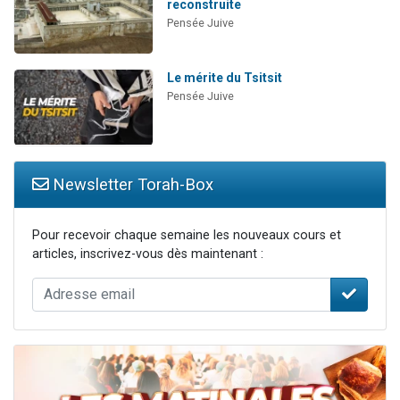
reconstruite
Pensée Juive
Le mérite du Tsitsit
Pensée Juive
Newsletter Torah-Box
Pour recevoir chaque semaine les nouveaux cours et
articles, inscrivez-vous dès maintenant :