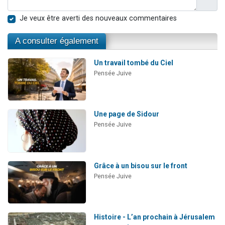
Je veux être averti des nouveaux commentaires
A consulter également
Un travail tombé du Ciel
Pensée Juive
Une page de Sidour
Pensée Juive
Grâce à un bisou sur le front
Pensée Juive
Histoire - L’an prochain à Jérusalem