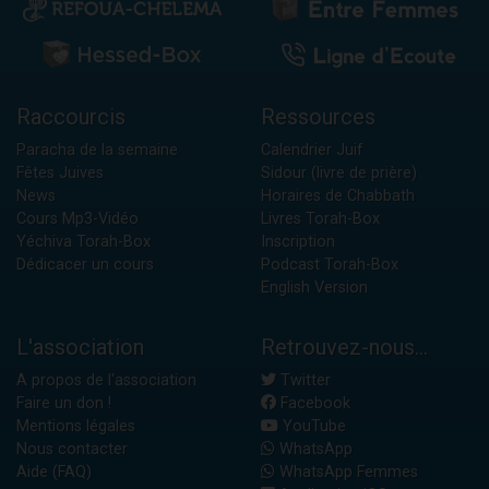
Raccourcis
Ressources
Paracha de la semaine
Calendrier Juif
Fêtes Juives
Sidour (livre de prière)
News
Horaires de Chabbath
Cours Mp3-Vidéo
Livres Torah-Box
Yéchiva Torah-Box
Inscription
Dédicacer un cours
Podcast Torah-Box
English Version
L'association
Retrouvez-nous...
A propos de l'association
Twitter
Faire un don !
Facebook
Mentions légales
YouTube
Nous contacter
WhatsApp
Aide (FAQ)
WhatsApp Femmes