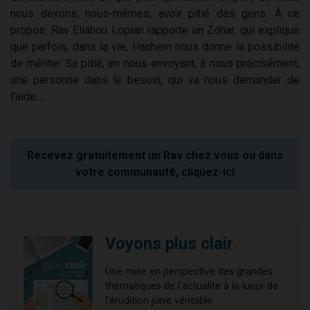
nous devons, nous-mêmes, avoir pitié des gens. À ce
propos, Rav Eliahou Lopian rapporte un Zohar, qui explique
que parfois, dans la vie, Hachem nous donne la possibilité
de mériter Sa pitié, en nous envoyant, à nous précisément,
une personne dans le besoin, qui va nous demander de
l'aide...
Recevez gratuitement un Rav chez vous ou dans
votre communauté, cliquez-ici
Voyons plus clair
Une mise en perspective des grandes
thématiques de l'actualité à la lueur de
l'érudition juive véritable.