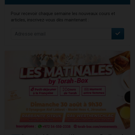
Pour recevoir chaque semaine les nouveaux cours et
articles, inscrivez-vous dès maintenant :