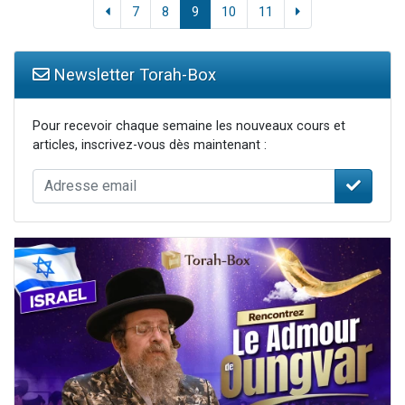
7
8
9
10
11
Newsletter Torah-Box
Pour recevoir chaque semaine les nouveaux cours et
articles, inscrivez-vous dès maintenant :