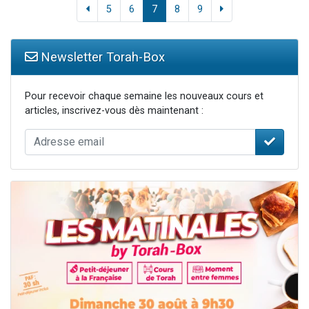
5
6
7
8
9
Newsletter Torah-Box
Pour recevoir chaque semaine les nouveaux cours et
articles, inscrivez-vous dès maintenant :