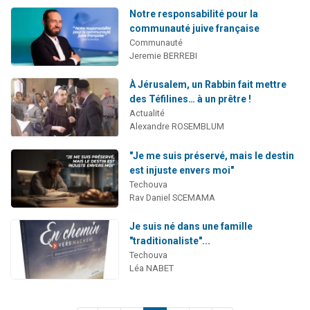
Notre responsabilité pour la
communauté juive française
Communauté
Jeremie BERREBI
À Jérusalem, un Rabbin fait mettre
des Téfilines… à un prêtre !
Actualité
Alexandre ROSEMBLUM
"Je me suis préservé, mais le destin
est injuste envers moi"
Techouva
Rav Daniel SCEMAMA
Je suis né dans une famille
"traditionaliste"...
Techouva
Léa NABET