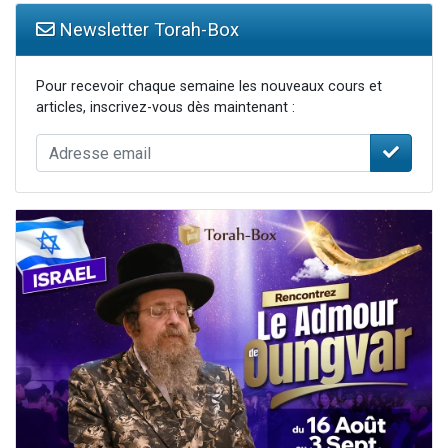
Newsletter Torah-Box
Pour recevoir chaque semaine les nouveaux cours et
articles, inscrivez-vous dès maintenant :