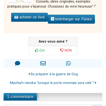
Conseils, idées originales, exemples
pratiques pour s'épanouir. Choisissez de vivre heureuse" !"
acheter ce livre
télécharger sur iTunes
Avez-vous aimé ?
OUI
NON
Se préparer à la guerre de Gog
Machia'h viendra "lorsque le porte-monnaie sera vide" !
1 commentaire