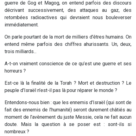
guerre de Gog et Magog, on entend parfois des discours
décrivant successivement, des attaques au gaz, des
retombées radioactives qui devraient nous bouleverser
immédiatement.
On parle pourtant de la mort de milliers d’êtres humains. On
entend même parfois des chiffres ahurissants. Un, deux,
trois milliards...
A-t-on vraiment conscience de ce qu’est une guerre et ses
horreurs ?
Est-ce là la finalité de la Torah ? Mort et destruction ? Le
peuple d’Israël n’est-il pas là pour réparer le monde ?
Entendons-nous bien : que les ennemis d’Israël (qui sont de
fait des ennemis de l’humanité) seront durement châtiés au
moment de l’avènement du juste Messie, cela ne fait aucun
doute. Mais la question à se poser est : sont-ils si
nombreux ?