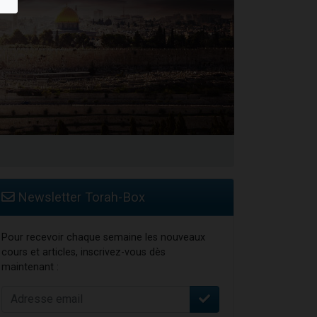
bre
Newsletter Torah-Box
Pour recevoir chaque semaine les nouveaux
cours et articles, inscrivez-vous dès
maintenant :