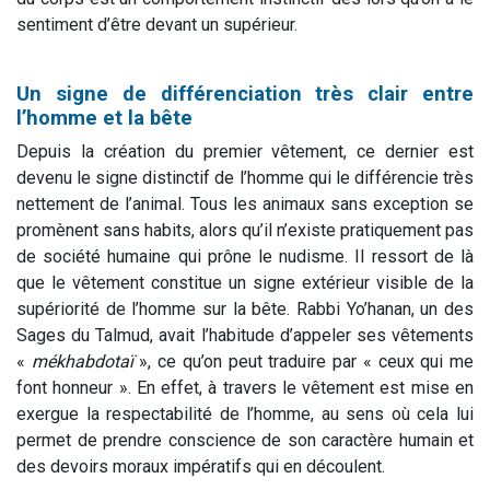
sentiment d’être devant un supérieur.
Un signe de différenciation très clair entre
l’homme et la bête
Depuis la création du premier vêtement, ce dernier est
devenu le signe distinctif de l’homme qui le différencie très
nettement de l’animal. Tous les animaux sans exception se
promènent sans habits, alors qu’il n’existe pratiquement pas
de société humaine qui prône le nudisme. Il ressort de là
que le vêtement constitue un signe extérieur visible de la
supériorité de l’homme sur la bête. Rabbi Yo’hanan, un des
Sages du Talmud, avait l’habitude d’appeler ses vêtements
«
mékhabdotaï
», ce qu’on peut traduire par « ceux qui me
font honneur ». En effet, à travers le vêtement est mise en
exergue la respectabilité de l’homme, au sens où cela lui
permet de prendre conscience de son caractère humain et
des devoirs moraux impératifs qui en découlent.