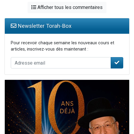
Afficher tous les commentaires
Newsletter Torah-Box
Pour recevoir chaque semaine les nouveaux cours et
articles, inscrivez-vous dès maintenant :