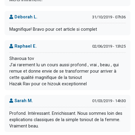
Déborah L.
31/10/2019 - 07h36
Magnifique! Bravo pour cet article si complet
Raphael E.
02/06/2019 - 13h25
Shavoua tov
J’ai rarement lu un cours aussi profond , vrai , beau , qui
remue et donne envie de se transformer pour arriver à
cette qualité magnifique de la tsniout
Hazak Rav pour ce hizouk exceptionnel
Sarah M.
01/03/2019 - 14h30
Profond. Intéressant. Enrichissant. Nous sommes loin des
explications classiques de la simple tsniout de la femme.
Vraiment beau.