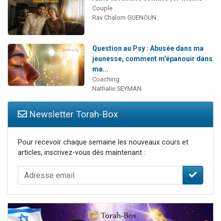
Couple
Rav Chalom GUENOUN
Question au Psy : Abusée dans ma
jeunesse, comment m'épanouir dans
ma...
Coaching
Nathalie SEYMAN
Newsletter Torah-Box
Pour recevoir chaque semaine les nouveaux cours et
articles, inscrivez-vous dès maintenant :