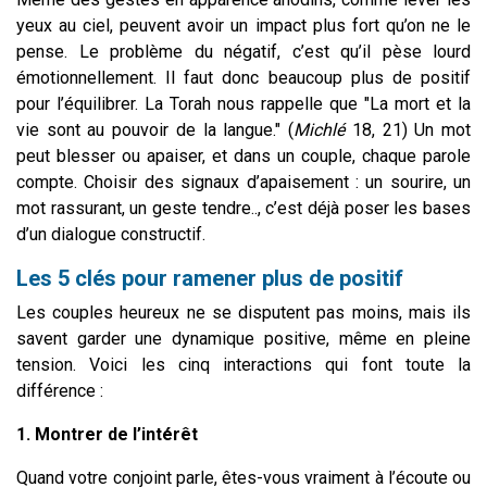
yeux au ciel, peuvent avoir un impact plus fort qu’on ne le
pense. Le problème du négatif, c’est qu’il pèse lourd
émotionnellement. Il faut donc beaucoup plus de positif
pour l’équilibrer. La Torah nous rappelle que "La mort et la
vie sont au pouvoir de la langue." (
Michlé
18, 21) Un mot
peut blesser ou apaiser, et dans un couple, chaque parole
compte. Choisir des signaux d’apaisement : un sourire, un
mot rassurant, un geste tendre.., c’est déjà poser les bases
d’un dialogue constructif.
Les 5 clés pour ramener plus de positif
Les couples heureux ne se disputent pas moins, mais ils
savent garder une dynamique positive, même en pleine
tension. Voici les cinq interactions qui font toute la
différence :
1. Montrer de l’intérêt
Quand votre conjoint parle, êtes-vous vraiment à l’écoute ou