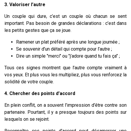
3. Valoriser l’autre
Un couple qui dure, c’est un couple où chacun se sent
important. Pas besoin de grandes déclarations : c’est dans
les petits gestes que ça se joue.
Ramener un plat préféré après une longue journée ;
Se souvenir d’un détail qui compte pour l’autre ;
Dire un simple "merci" ou "j’adore quand tu fais ça" ;
Tous ces signes montrent que l’autre compte vraiment à
vos yeux. Et plus vous les multipliez, plus vous renforcez la
solidité de votre couple.
4. Chercher des points d’accord
En plein conflit, on a souvent l’impression d’être contre son
partenaire. Pourtant, il y a presque toujours des points sur
lesquels on se rejoint.
Reconnaître ces points d’accord peut désamorcer une