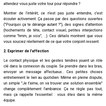
attendez-vous juste votre tour pour répondre ?
Montrer de l’intérêt, ce n’est pas juste entendre, c’est
écouter activement. Ça passe par des questions ouvertes
("Pourquoi ça te dérange autant ?"), des signes d’attention
(hochements de tête, contact visuel, petites interjections
comme "hmm, je vois", …). Ces détails montrent que vous
vous souciez réellement de ce que votre conjoint ressent.
2. Exprimer de l’affection
Le contact physique et les gestes tendres jouent un rôle
clé dans la connexion du couple. Se prendre dans les bras,
envoyer un message affectueux… Ces petites choses
entretiennent le lien au quotidien. Même en pleine dispute,
un simple "Je t’aime, on va trouver une solution ensemble"
change complètement l’ambiance. Ça ne règle pas tout,
mais ça rappelle l’essentiel : vous êtes dans la même
équipe.