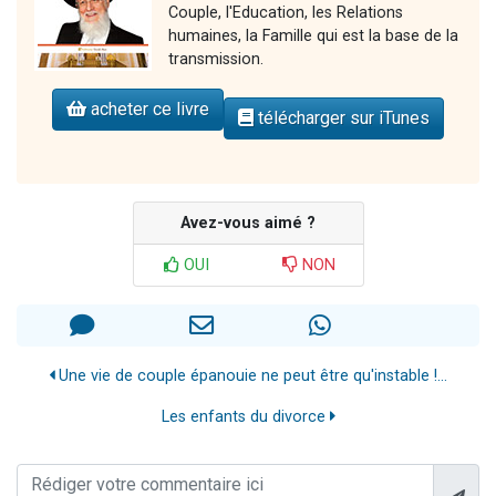
Couple, l'Education, les Relations
humaines, la Famille qui est la base de la
transmission.
acheter ce livre
télécharger sur iTunes
Avez-vous aimé ?
OUI
NON
Une vie de couple épanouie ne peut être qu'instable !...
Les enfants du divorce