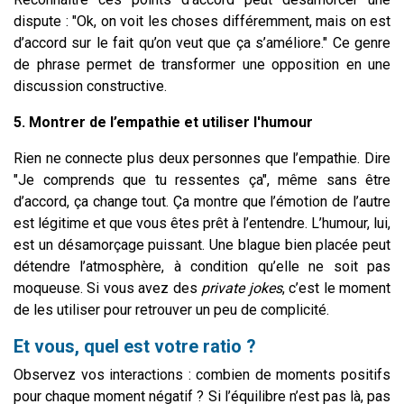
dispute : "Ok, on voit les choses différemment, mais on est
d’accord sur le fait qu’on veut que ça s’améliore." Ce genre
de phrase permet de transformer une opposition en une
discussion constructive.
5. Montrer de l’empathie et utiliser l'humour
Rien ne connecte plus deux personnes que l’empathie. Dire
"Je comprends que tu ressentes ça", même sans être
d’accord, ça change tout. Ça montre que l’émotion de l’autre
est légitime et que vous êtes prêt à l’entendre. L’humour, lui,
est un désamorçage puissant. Une blague bien placée peut
détendre l’atmosphère, à condition qu’elle ne soit pas
moqueuse. Si vous avez des
private jokes
, c’est le moment
de les utiliser pour retrouver un peu de complicité.
Et vous, quel est votre ratio ?
Observez vos interactions : combien de moments positifs
pour chaque moment négatif ? Si l’équilibre n’est pas là, pas