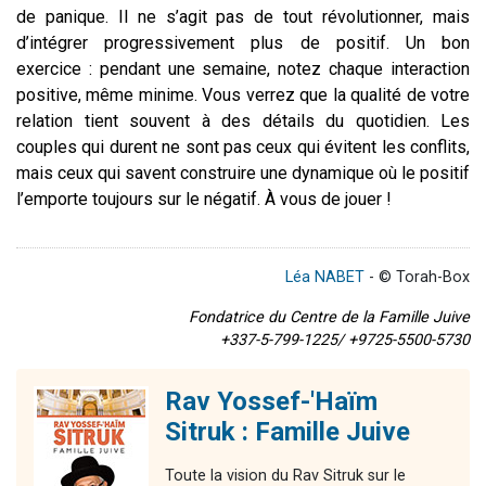
de panique. Il ne s’agit pas de tout révolutionner, mais
d’intégrer progressivement plus de positif. Un bon
exercice : pendant une semaine, notez chaque interaction
positive, même minime. Vous verrez que la qualité de votre
relation tient souvent à des détails du quotidien. Les
couples qui durent ne sont pas ceux qui évitent les conflits,
mais ceux qui savent construire une dynamique où le positif
l’emporte toujours sur le négatif. À vous de jouer !
Léa NABET
- © Torah-Box
Fondatrice du Centre de la Famille Juive
+337-5-799-1225/ +9725-5500-5730
Rav Yossef-'Haïm
Sitruk : Famille Juive
Toute la vision du Rav Sitruk sur le