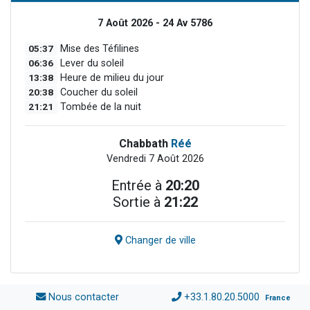
7 Août 2026 - 24 Av 5786
05:37
Mise des Téfilines
06:36
Lever du soleil
13:38
Heure de milieu du jour
20:38
Coucher du soleil
21:21
Tombée de la nuit
Chabbath
Réé
Vendredi 7 Août 2026
Entrée à
20:20
Sortie à
21:22
Changer de ville
Nous contacter
+33.1.80.20.5000
France