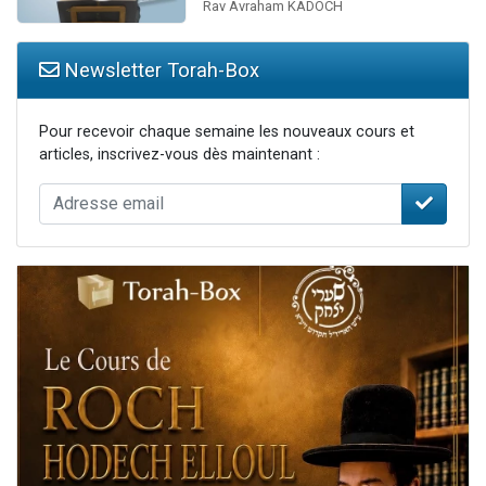
Rav Avraham KADOCH
Newsletter Torah-Box
Pour recevoir chaque semaine les nouveaux cours et
articles, inscrivez-vous dès maintenant :