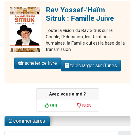
Rav Yossef-'Haïm
Sitruk : Famille Juive
Toute la vision du Rav Sitruk sur le
Couple, l'Education, les Relations
humaines, la Famille qui est la base de la
transmission.
acheter ce livre
télécharger sur iTunes
Avez-vous aimé ?
OUI
NON
2 commentaires