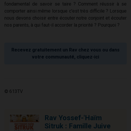
fondamental de savoir se taire ? Comment réussir à se
comporter ainsi même lorsque c'est très difficile ? Lorsque
nous devons choisir entre écouter notre conjoint et écouter
nos parents, à qui faut-il accorder la priorité ? Pourquoi ?
Recevez gratuitement un Rav chez vous ou dans
votre communauté, cliquez-ici
© 613TV
Rav Yossef-'Haïm
Sitruk : Famille Juive