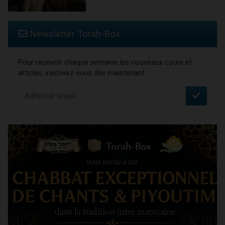
Newsletter Torah-Box
Pour recevoir chaque semaine les nouveaux cours et
articles, inscrivez-vous dès maintenant :