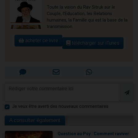
Toute la vision du Rav Sitruk sur le
Couple, l'Education, les Relations
humaines, la Famille qui est la base de la
transmission.
acheter ce livre
télécharger sur iTunes
Je veux être averti des nouveaux commentaires
A consulter également
Question au Psy : Comment raviver