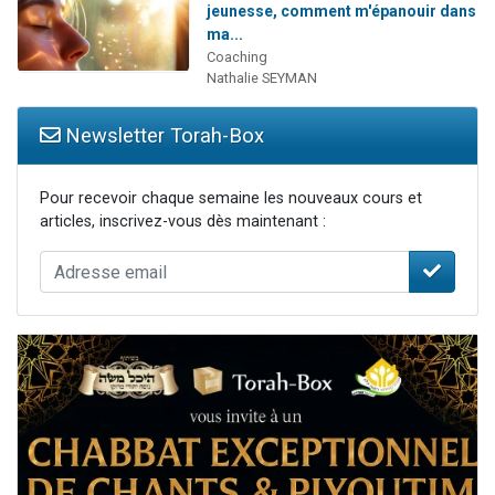
jeunesse, comment m'épanouir dans
ma...
Coaching
Nathalie SEYMAN
Newsletter Torah-Box
Pour recevoir chaque semaine les nouveaux cours et
articles, inscrivez-vous dès maintenant :