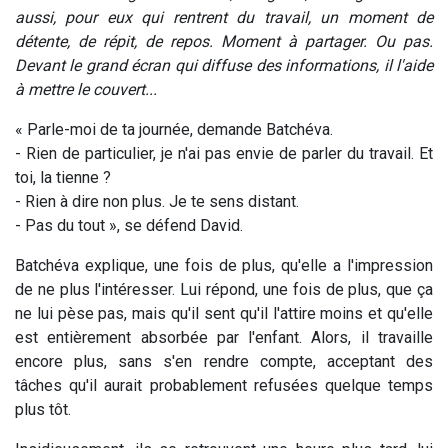
aussi, pour eux qui rentrent du travail, un moment de
détente, de répit, de repos. Moment à partager. Ou pas.
Devant le grand écran qui diffuse des informations, il l'aide
à mettre le couvert...
« Parle-moi de ta journée, demande Batchéva.
- Rien de particulier, je n'ai pas envie de parler du travail. Et
toi, la tienne ?
- Rien à dire non plus. Je te sens distant.
- Pas du tout », se défend David.
Batchéva explique, une fois de plus, qu'elle a l'impression
de ne plus l'intéresser. Lui répond, une fois de plus, que ça
ne lui pèse pas, mais qu'il sent qu'il l'attire moins et qu'elle
est entièrement absorbée par l'enfant. Alors, il travaille
encore plus, sans s'en rendre compte, acceptant des
tâches qu'il aurait probablement refusées quelque temps
plus tôt.