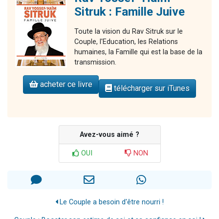
Sitruk : Famille Juive
Toute la vision du Rav Sitruk sur le
Couple, l'Education, les Relations
humaines, la Famille qui est la base de la
transmission.
acheter ce livre
télécharger sur iTunes
Avez-vous aimé ?
OUI
NON
Le Couple a besoin d'être nourri !