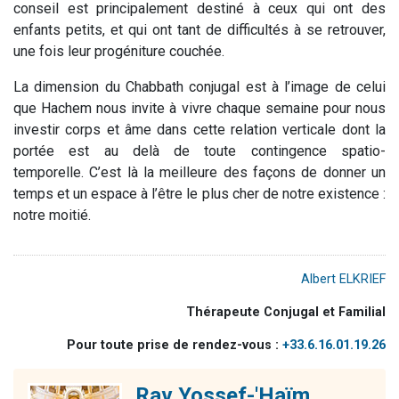
conseil est principalement destiné à ceux qui ont des
enfants petits, et qui ont tant de difficultés à se retrouver,
une fois leur progéniture couchée.
La dimension du Chabbath conjugal est à l’image de celui
que Hachem nous invite à vivre chaque semaine pour nous
investir corps et âme dans cette relation verticale dont la
portée est au delà de toute contingence spatio-
temporelle. C’est là la meilleure des façons de donner un
temps et un espace à l’être le plus cher de notre existence :
notre moitié.
Albert ELKRIEF
Thérapeute Conjugal et Familial
Pour toute prise de rendez-vous :
+33.6.16.01.19.26
Rav Yossef-'Haïm