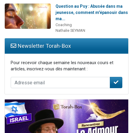
Question au Psy : Abusée dans ma
jeunesse, comment m'épanouir dans
ma...
Coaching
Nathalie SEYMAN
Newsletter Torah-Box
Pour recevoir chaque semaine les nouveaux cours et
articles, inscrivez-vous dès maintenant :