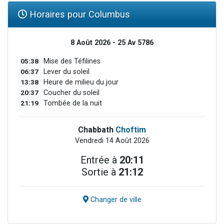
Horaires pour Columbus
8 Août 2026 - 25 Av 5786
05:38
Mise des Téfilines
06:37
Lever du soleil
13:38
Heure de milieu du jour
20:37
Coucher du soleil
21:19
Tombée de la nuit
Chabbath
Choftim
Vendredi 14 Août 2026
Entrée à
20:11
Sortie à
21:12
Changer de ville