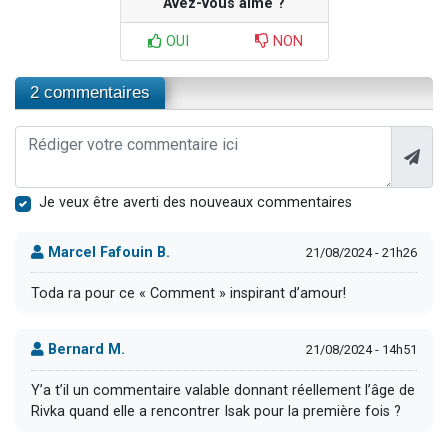
Avez-vous aimé ?
OUI
NON
2 commentaires
Je veux être averti des nouveaux commentaires
Marcel Fafouin B.
21/08/2024 - 21h26
Toda ra pour ce « Comment » inspirant d’amour!
Bernard M.
21/08/2024 - 14h51
Y’a t’il un commentaire valable donnant réellement l’âge de
Rivka quand elle a rencontrer Isak pour la première fois ?