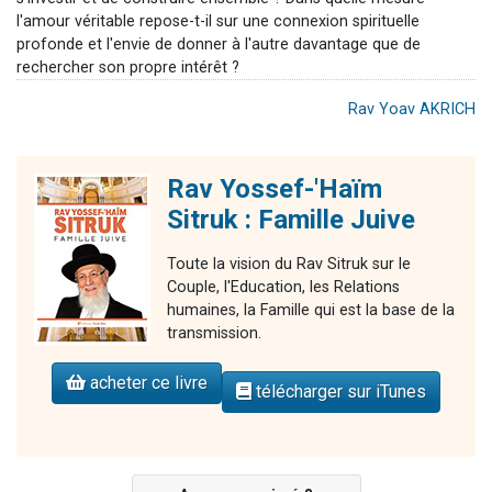
l'amour véritable repose-t-il sur une connexion spirituelle
profonde et l'envie de donner à l'autre davantage que de
rechercher son propre intérêt ?
Rav Yoav AKRICH
Rav Yossef-'Haïm
Sitruk : Famille Juive
Toute la vision du Rav Sitruk sur le
Couple, l'Education, les Relations
humaines, la Famille qui est la base de la
transmission.
acheter ce livre
télécharger sur iTunes