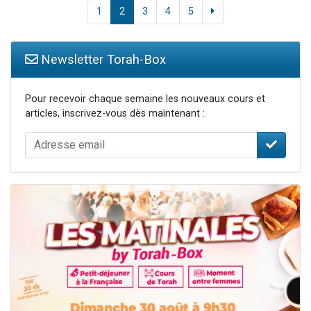
1
2
3
4
5
Newsletter Torah-Box
Pour recevoir chaque semaine les nouveaux cours et
articles, inscrivez-vous dès maintenant :