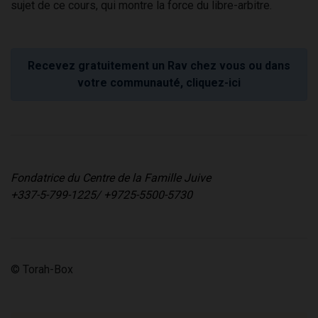
sujet de ce cours, qui montre la force du libre-arbitre.
Recevez gratuitement un Rav chez vous ou dans
votre communauté, cliquez-ici
Fondatrice du Centre de la Famille Juive
+337-5-799-1225/ +9725-5500-5730
© Torah-Box