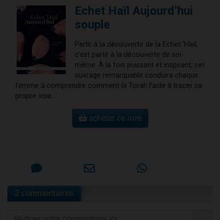
Echet Haïl Aujourd’hui
souple
Partir à la découverte de la Echet ‘Haïl,
c’est partir à la découverte de soi-
même. À la fois puissant et inspirant, cet
ouvrage remarquable conduira chaque
femme à comprendre comment la Torah l’aide à tracer sa
propre voie.
acheter ce livre
2 commentaires