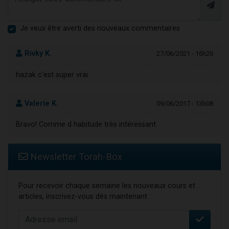
Je veux être averti des nouveaux commentaires
Rivky K.
27/06/2021 - 16h26
hazak c'est super vrai
Valerie K.
09/06/2017 - 13h08
Bravo! Comme d habitude très intéressant
Newsletter Torah-Box
Pour recevoir chaque semaine les nouveaux cours et
articles, inscrivez-vous dès maintenant :