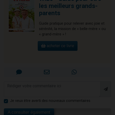
les meilleurs grands-
parents
Guide pratique pour relever avec joie et
sérénité, la mission de « belle-mère » ou
« grand-mère » !
acheter ce livre
Je veux être averti des nouveaux commentaires
A consulter également