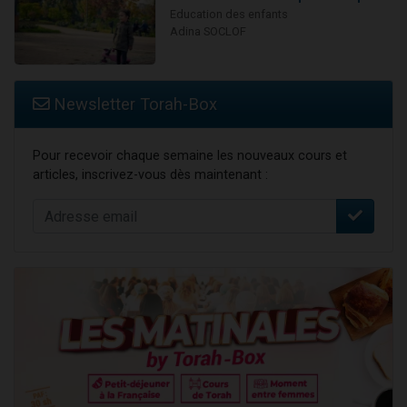
Education des enfants
Adina SOCLOF
Newsletter Torah-Box
Pour recevoir chaque semaine les nouveaux cours et
articles, inscrivez-vous dès maintenant :