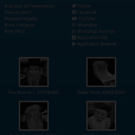
A propos de l'association
Twitter
Faire un don !
Facebook
Mentions légales
YouTube
Nous contacter
WhatsApp
Aide (FAQ)
WhatsApp Femmes
Application iOS
Application Android
Rav Aharon L. STEINMAN
Rabbi 'Haïm KANIEWSKI