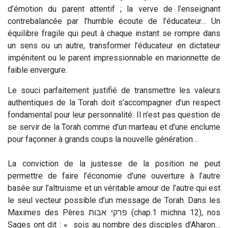
d’émotion du parent attentif ; la verve de l’enseignant
contrebalancée par l’humble écoute de l’éducateur… Un
équilibre fragile qui peut à chaque instant se rompre dans
un sens ou un autre, transformer l’éducateur en dictateur
impénitent ou le parent impressionnable en marionnette de
faible envergure.
Le souci parfaitement justifié de transmettre les valeurs
authentiques de la Torah doit s’accompagner d’un respect
fondamental pour leur personnalité. Il n’est pas question de
se servir de la Torah comme d’un marteau et d’une enclume
pour façonner à grands coups la nouvelle génération…
La conviction de la justesse de la position ne peut
permettre de faire l’économie d’une ouverture à l’autre
basée sur l’altruisme et un véritable amour de l’autre qui est
le seul vecteur possible d’un message de Torah. Dans les
Maximes des Pères פרקי אבות (chap.1 michna 12), nos
Sages ont dit : « sois au nombre des disciples d’Aharon…