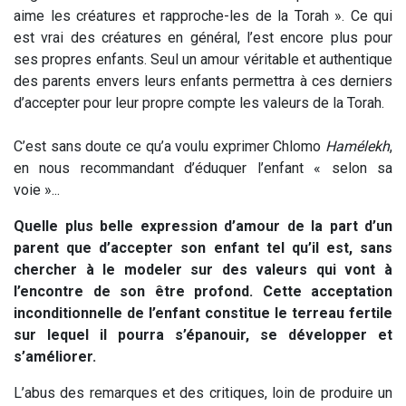
aime les créatures et rapproche-les de la Torah ». Ce qui
est vrai des créatures en général, l’est encore plus pour
ses propres enfants. Seul un amour véritable et authentique
des parents envers leurs enfants permettra à ces derniers
d’accepter pour leur propre compte les valeurs de la Torah.
C’est sans doute ce qu’a voulu exprimer Chlomo
Hamélekh
,
en nous recommandant d’éduquer l’enfant « selon sa
voie »...
Quelle plus belle expression d’amour de la part d’un
parent que d’accepter son enfant tel qu’il est, sans
chercher à le modeler sur des valeurs qui vont à
l’encontre de son être profond. Cette acceptation
inconditionnelle de l’enfant constitue le terreau fertile
sur lequel il pourra s’épanouir, se développer et
s’améliorer.
L’abus des remarques et des critiques, loin de produire un