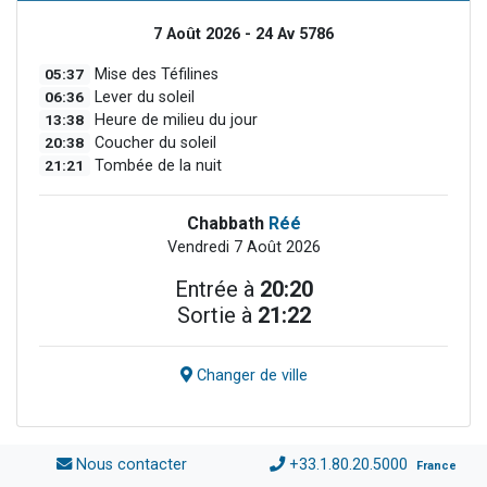
7 Août 2026 - 24 Av 5786
05:37
Mise des Téfilines
06:36
Lever du soleil
13:38
Heure de milieu du jour
20:38
Coucher du soleil
21:21
Tombée de la nuit
Chabbath
Réé
Vendredi 7 Août 2026
Entrée à
20:20
Sortie à
21:22
Changer de ville
Nous contacter
+33.1.80.20.5000
France