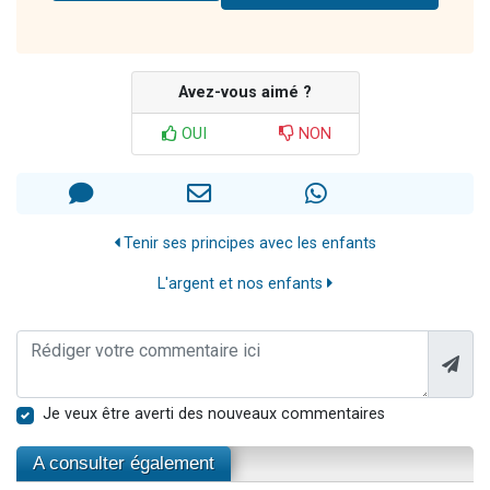
Avez-vous aimé ?
OUI
NON
Tenir ses principes avec les enfants
L'argent et nos enfants
Je veux être averti des nouveaux commentaires
A consulter également