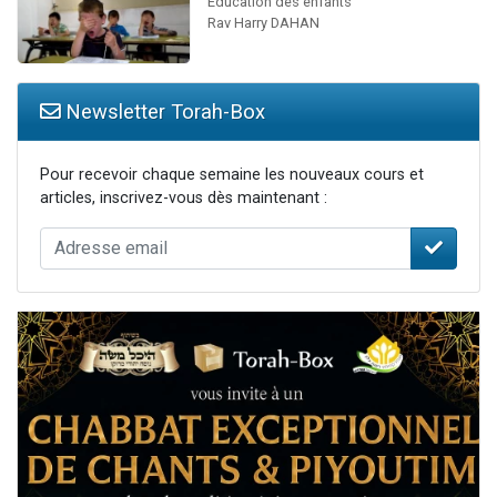
Education des enfants
Rav Harry DAHAN
Newsletter Torah-Box
Pour recevoir chaque semaine les nouveaux cours et
articles, inscrivez-vous dès maintenant :