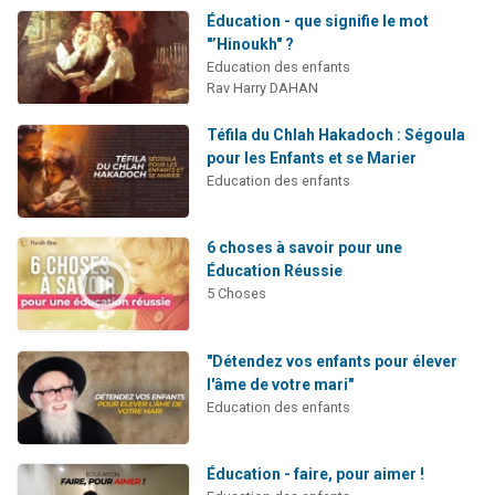
Éducation - que signifie le mot
"’Hinoukh" ?
Education des enfants
Rav Harry DAHAN
Téfila du Chlah Hakadoch : Ségoula
pour les Enfants et se Marier
Education des enfants
6 choses à savoir pour une
Éducation Réussie
5 Choses
"Détendez vos enfants pour élever
l'âme de votre mari"
Education des enfants
Éducation - faire, pour aimer !