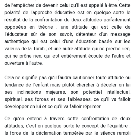
de l’empêcher de devenir celui qu’il est appelé à être. Cette
polarité de l’approche éducative est en quelque sorte le
résultat de la confrontation de deux attitudes parfaitement
opposées en théorie : une attitude qui est celle de
l’éducateur sûr de son savoir, détenteur d’un message
authentique qui est celui d’une éducation basée sur les
valeurs de la Torah ; et une autre attitude qui ne prêche rien,
qui ne prône rien, qui est entièrement écoute de l’autre et
ouverture à l’autre.
Cela ne signifie pas qu’il faudra cautionner toute attitude ou
tendance de l’enfant mais plutôt chercher à déceler en lui
ses inclinations majeures, son potentiel intellectuel,
spirituel, ses forces et ses faiblesses, ce qu’il va falloir
développer en lui et ce qu’il va falloir réprimer.
Ce qu’on entend à travers cette confrontation de deux
attitudes, c’est en quelque sorte le concept de l’équilibre :
la force de la déclamation tempérée par le silence rempli