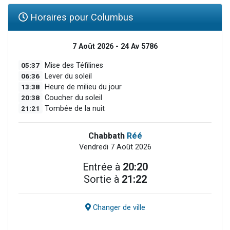
Horaires pour Columbus
7 Août 2026 - 24 Av 5786
05:37
Mise des Téfilines
06:36
Lever du soleil
13:38
Heure de milieu du jour
20:38
Coucher du soleil
21:21
Tombée de la nuit
Chabbath
Réé
Vendredi 7 Août 2026
Entrée à
20:20
Sortie à
21:22
Changer de ville