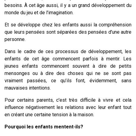
besoins. À cet âge aussi, il y a un grand développement du
monde du jeu et de l'imagination.
Et se développe chez les enfants aussi la compréhension
que leurs pensées sont séparées des pensées d'une autre
personne.
Dans le cadre de ces processus de développement, les
enfants de cet âge commencent parfois à mentir. Les
jeunes enfants commencent souvent à dire de petits
mensonges ou à dire des choses qui ne se sont pas
vraiment passées, ce qu’ils font, évidemment, sans
mauvaises intentions.
Pour certains parents, c'est très difficile à vivre et cela
influence négativement les relations avec leur enfant tout
en créant une certaine tension à la maison.
Pourquoi les enfants mentent-ils?