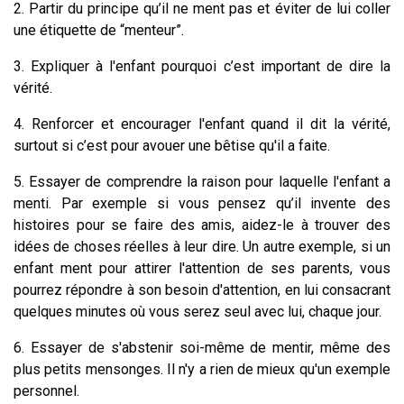
2. Partir du principe qu’il ne ment pas et éviter de lui coller
une étiquette de “menteur”.
3. Expliquer à l'enfant pourquoi c’est important de dire la
vérité.
4. Renforcer et encourager l'enfant quand il dit la vérité,
surtout si c’est pour avouer une bêtise qu'il a faite.
5. Essayer de comprendre la raison pour laquelle l'enfant a
menti.
Par exemple si vous pensez qu’il invente des
histoires pour se faire des amis, aidez-le à trouver des
idées de choses réelles à leur dire.
Un autre exemple, si un
enfant ment pour attirer l'attention de ses parents, vous
pourrez répondre à son besoin d'attention, en lui consacrant
quelques minutes où vous serez seul avec lui, chaque jour.
6. Essayer de s'abstenir soi-même de mentir, même des
plus petits mensonges. Il n'y a rien de mieux qu'un exemple
personnel.