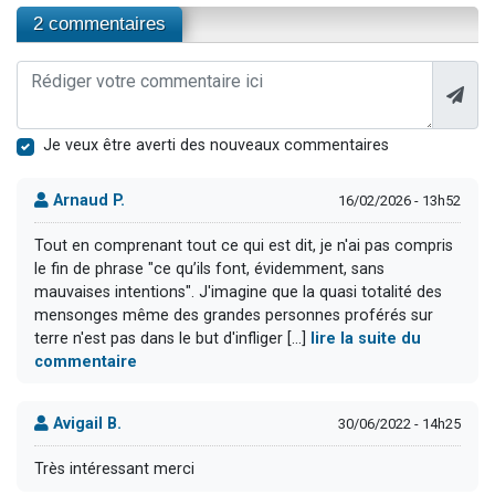
2 commentaires
Je veux être averti des nouveaux commentaires
Arnaud P.
16/02/2026 - 13h52
Tout en comprenant tout ce qui est dit, je n'ai pas compris
le fin de phrase "ce qu’ils font, évidemment, sans
mauvaises intentions". J'imagine que la quasi totalité des
mensonges même des grandes personnes proférés sur
terre n'est pas dans le but d'infliger [...]
lire la suite du
commentaire
Avigail B.
30/06/2022 - 14h25
Très intéressant merci