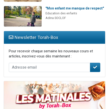
"Mon enfant me manque de respect"
Education des enfants
Adina SOCLOF
Newsletter Torah-Box
Pour recevoir chaque semaine les nouveaux cours et
articles, inscrivez-vous dès maintenant :