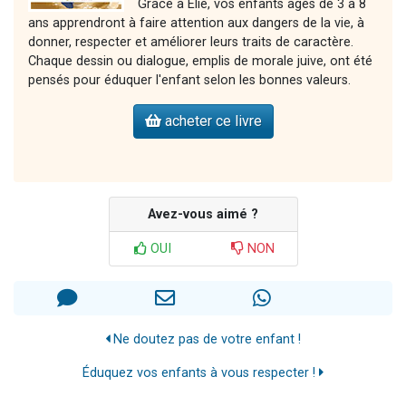
Grâce à Elie, vos enfants âgés de 3 à 8
ans apprendront à faire attention aux dangers de la vie, à
donner, respecter et améliorer leurs traits de caractère.
Chaque dessin ou dialogue, emplis de morale juive, ont été
pensés pour éduquer l'enfant selon les bonnes valeurs.
acheter ce livre
Avez-vous aimé ?
OUI
NON
Ne doutez pas de votre enfant !
Éduquez vos enfants à vous respecter !