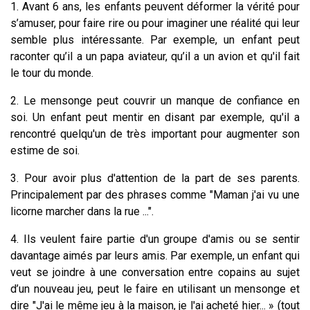
1. Avant 6 ans, les enfants peuvent déformer la vérité pour
s’amuser, pour faire rire ou pour imaginer une réalité qui leur
semble plus intéressante. Par exemple, un enfant peut
raconter qu’il a un papa aviateur, qu’il a un avion et qu'il fait
le tour du monde.
2. Le mensonge peut couvrir un manque de confiance en
soi. Un enfant peut mentir en disant par exemple, qu'il a
rencontré quelqu'un de très important pour augmenter son
estime de soi.
3. Pour avoir plus d'attention de la part de ses parents.
Principalement par des phrases comme "Maman j'ai vu une
licorne marcher dans la rue ...".
4. Ils veulent faire partie d'un groupe d'amis ou se sentir
davantage aimés par leurs amis. Par exemple, un enfant qui
veut se joindre à une conversation entre copains au sujet
d’un nouveau jeu, peut le faire en utilisant un mensonge et
dire "J'ai le même jeu à la maison, je l'ai acheté hier... » (tout