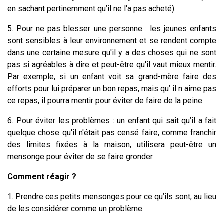
en sachant pertinemment qu’il ne l'a pas acheté).
5. Pour ne pas blesser une personne : les jeunes enfants
sont sensibles à leur environnement et se rendent compte
dans une certaine mesure qu'il y a des choses qui ne sont
pas si agréables à dire et peut-être qu'il vaut mieux mentir.
Par exemple, si un enfant voit sa grand-mère faire des
efforts pour lui préparer un bon repas, mais qu’ il n aime pas
ce repas, il pourra mentir pour éviter de faire de la peine.
6. Pour éviter les problèmes : un enfant qui sait qu’il a fait
quelque chose qu'il n'était pas censé faire, comme franchir
des limites fixées à la maison, utilisera peut-être un
mensonge pour éviter de se faire gronder.
Comment réagir ?
1. Prendre ces petits mensonges pour ce qu’ils sont, au lieu
de les considérer comme un problème.