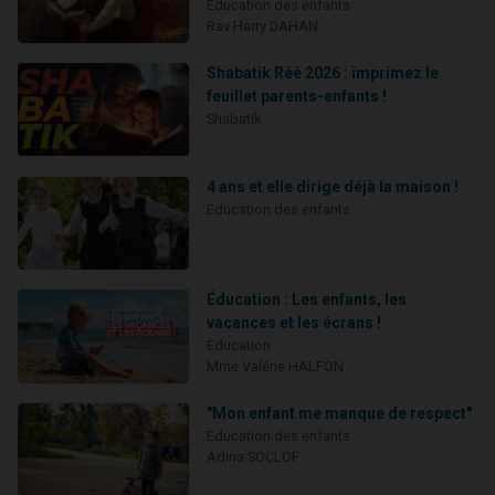
Education des enfants
Rav Harry DAHAN
Shabatik Réé 2026 : imprimez le
feuillet parents-enfants !
Shabatik
4 ans et elle dirige déjà la maison !
Education des enfants
Éducation : Les enfants, les
vacances et les écrans !
Education
Mme Valérie HALFON
"Mon enfant me manque de respect"
Education des enfants
Adina SOCLOF