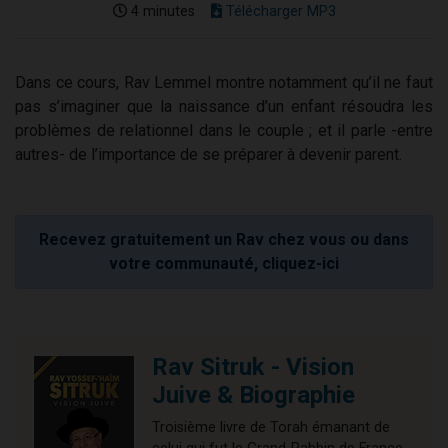
4 minutes
Télécharger MP3
Dans ce cours, Rav Lemmel montre notamment qu’il ne faut
pas s’imaginer que la naissance d’un enfant résoudra les
problèmes de relationnel dans le couple ; et il parle -entre
autres- de l’importance de se préparer à devenir parent.
Recevez gratuitement un Rav chez vous ou dans
votre communauté, cliquez-ici
Rav Sitruk - Vision
Juive & Biographie
Troisième livre de Torah émanant de