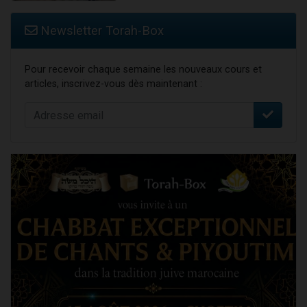
Newsletter Torah-Box
Pour recevoir chaque semaine les nouveaux cours et
articles, inscrivez-vous dès maintenant :