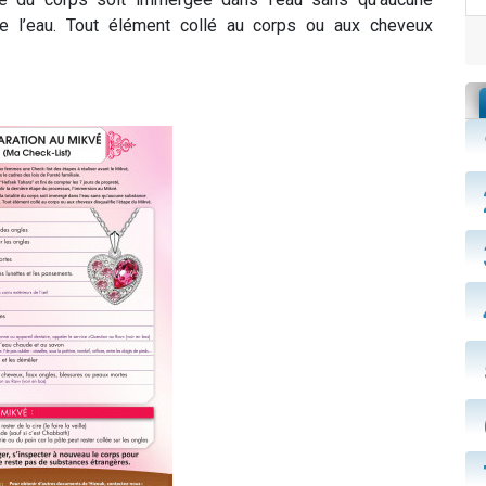
 l’eau. Tout élément collé au corps ou aux cheveux