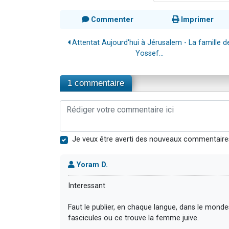
Commenter
Imprimer
Attentat Aujourd'hui à Jérusalem - La famille d
Yossef...
1 commentaire
Je veux être averti des nouveaux commentaire
Yoram D.
Interessant
Faut le publier, en chaque langue, dans le mondes
fascicules ou ce trouve la femme juive.