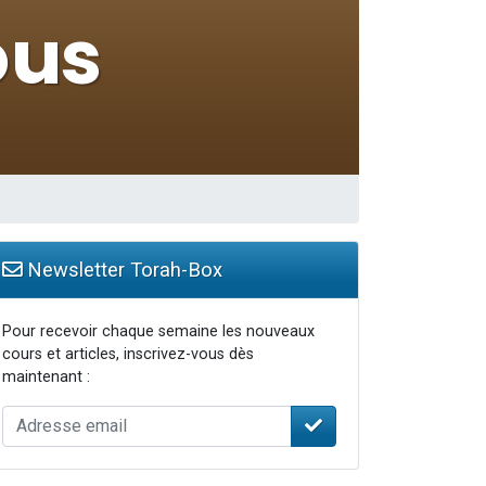
Newsletter Torah-Box
Pour recevoir chaque semaine les nouveaux
cours et articles, inscrivez-vous dès
maintenant :