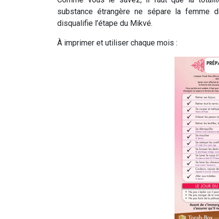
substance étrangère ne sépare la femme de
disqualifie l’étape du Mikvé.
À imprimer et utiliser chaque mois :