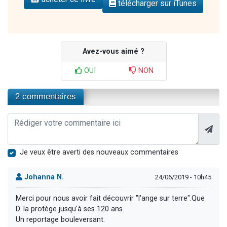
télécharger sur iTunes
Avez-vous aimé ?
OUI
NON
2 commentaires
Je veux être averti des nouveaux commentaires
Johanna N.
24/06/2019 - 10h45
Merci pour nous avoir fait découvrir "l'ange sur terre".Que
D. la protège jusqu'à ses 120 ans.
Un reportage bouleversant.