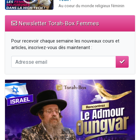
Au coeur du monde religieux féminin
Newsletter Torah-Box Femmes
Pour recevoir chaque semaine les nouveaux cours et
articles, inscrivez-vous dès maintenant :