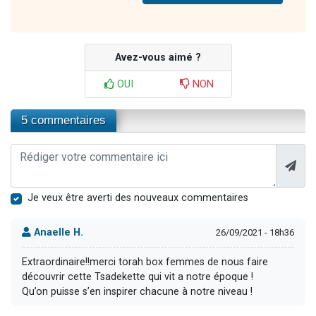
Avez-vous aimé ?
OUI
NON
5 commentaires
Je veux être averti des nouveaux commentaires
Anaelle H.
26/09/2021 - 18h36
Extraordinaire!!merci torah box femmes de nous faire
découvrir cette Tsadekette qui vit a notre époque !
Qu’on puisse s’en inspirer chacune à notre niveau !