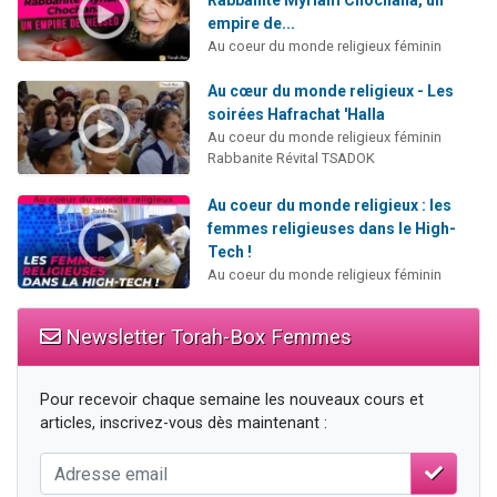
Rabbanite Myriam Chochana, un
empire de...
Au coeur du monde religieux féminin
Au cœur du monde religieux - Les
soirées Hafrachat 'Halla
Au coeur du monde religieux féminin
Rabbanite Révital TSADOK
Au coeur du monde religieux : les
femmes religieuses dans le High-
Tech !
Au coeur du monde religieux féminin
Newsletter Torah-Box Femmes
Pour recevoir chaque semaine les nouveaux cours et
articles, inscrivez-vous dès maintenant :