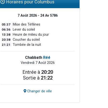
Horaires pour Columbus
7 Août 2026 - 24 Av 5786
05:37
Mise des Téfilines
06:36
Lever du soleil
13:38
Heure de milieu du jour
20:38
Coucher du soleil
21:21
Tombée de la nuit
Chabbath
Réé
Vendredi 7 Août 2026
Entrée à
20:20
Sortie à
21:22
Changer de ville