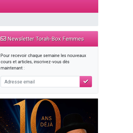
Newsletter Torah-Box Femmes
Pour recevoir chaque semaine les nouveaux
cours et articles, inscrivez-vous dès
maintenant :