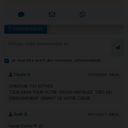
5 commentaires
Je veux être averti des nouveaux commentaires
Elodie D.
15/09/2024 - 13h36
CHAVOUA TOV ESTHER
TODA RABA POUR VOTRE VISION PARTAGEE. TRES BEL
ENSEIGNEMENT VENANT DE VOTRE COEUR
Ruth G.
19/11/2017 - 04h52
hazak Esther !!! :)))