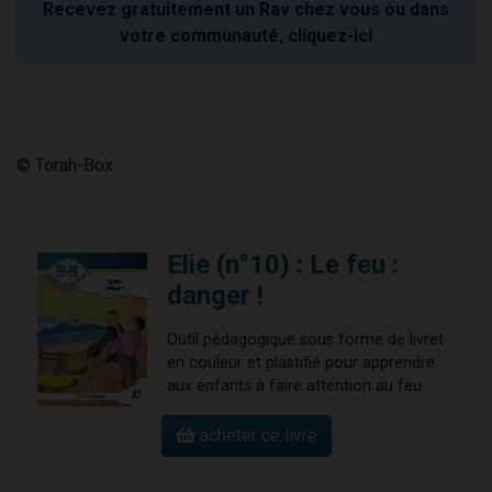
Recevez gratuitement un Rav chez vous ou dans
votre communauté, cliquez-ici
© Torah-Box
Elie (n°10) : Le feu :
danger !
Outil pédagogique sous forme de livret
en couleur et plastifié pour apprendre
aux enfants à faire attention au feu.
acheter ce livre