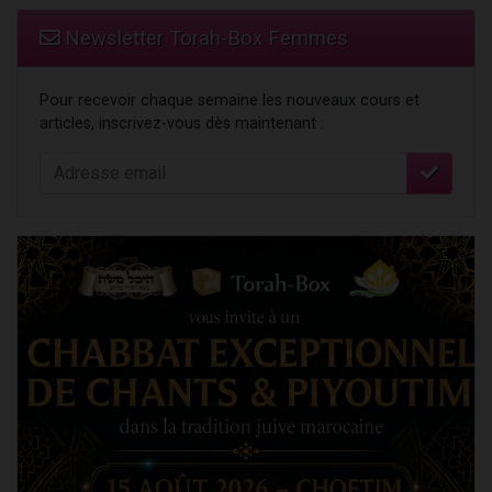
Newsletter Torah-Box Femmes
Pour recevoir chaque semaine les nouveaux cours et
articles, inscrivez-vous dès maintenant :