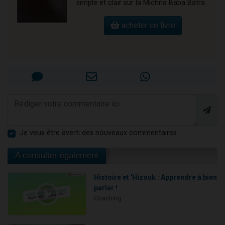
simple et clair sur la Michna Baba Batra.
acheter ce livre
Je veux être averti des nouveaux commentaires
A consulter également
Histoire et 'Hizouk : Apprendre à bien
parler !
Coaching