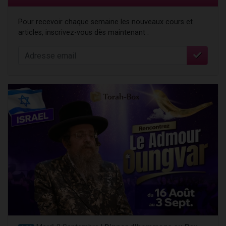
Pour recevoir chaque semaine les nouveaux cours et
articles, inscrivez-vous dès maintenant :