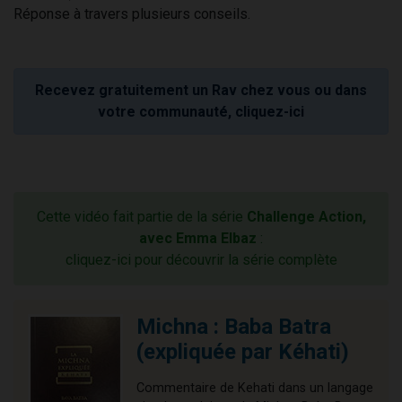
Réponse à travers plusieurs conseils.
Recevez gratuitement un Rav chez vous ou dans
votre communauté, cliquez-ici
Cette vidéo fait partie de la série
Challenge Action,
avec Emma Elbaz
:
cliquez-ici pour découvrir la série complète
Michna : Baba Batra
(expliquée par Kéhati)
Commentaire de Kehati dans un langage