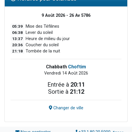
9 Août 2026 - 26 Av 5786
05:39
Mise des Téfilines
06:38
Lever du soleil
13:37
Heure de milieu du jour
20:36
Coucher du soleil
21:18
Tombée de la nuit
Chabbath
Choftim
Vendredi 14 Août 2026
Entrée à
20:11
Sortie à
21:12
Changer de ville