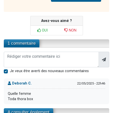
Avez-vous aimé ?
OUI
NON
1 commentaire
Je veux être averti des nouveaux commentaires
Deborah C.
22/05/2025 - 22h46
Quelle femme
Toda thora box
A consulter également