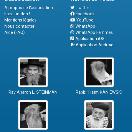
A propos de l'association
Twitter
Faire un don !
Facebook
Mentions légales
YouTube
Nous contacter
WhatsApp
Aide (FAQ)
WhatsApp Femmes
Application iOS
Application Android
Rav Aharon L. STEINMAN
Rabbi 'Haïm KANIEWSKI