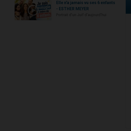
Elle n'a jamais vu ses 6 enfants
- ESTHER MEYER
Portrait d'un Juif d'aujourd'hui