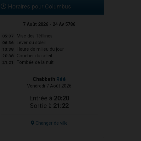
Horaires pour Columbus
7 Août 2026 - 24 Av 5786
05:37
Mise des Téfilines
06:36
Lever du soleil
13:38
Heure de milieu du jour
20:38
Coucher du soleil
21:21
Tombée de la nuit
Chabbath
Réé
Vendredi 7 Août 2026
Entrée à
20:20
Sortie à
21:22
Changer de ville