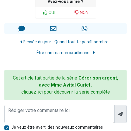
Avez-vous aimé ?
OUI
NON
Pensée du jour : Quand tout te paraît sombre...
Être une maman israélienne...
Cet article fait partie de la série
Gérer son argent,
avec Mme Avital Curiel
:
cliquez-ici pour découvrir la série complète
Je veux être averti des nouveaux commentaires