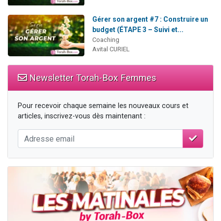
Gérer son argent #7 : Construire un
budget (ÉTAPE 3 – Suivi et...
Coaching
Avital CURIEL
Newsletter Torah-Box Femmes
Pour recevoir chaque semaine les nouveaux cours et
articles, inscrivez-vous dès maintenant :