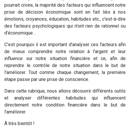
pourrait croire, la majorité des facteurs qui influencent notre
prise de décision économique sont en fait liés à nos
émotions, croyances, éducation, habitudes etc., c'est-à-dire
des facteurs psychologiques qui n'ont rien de rationnel ou
d'économique…
C'est pourquoi il est important d'analyser ces facteurs afin
de mieux comprendre notre relation à l'argent et leur
influence sur notre situation financière et ce, afin de
reprendre le contrôle de notre situation dans le but de
l'améliorer. Tout comme chaque changement, la première
étape passe par une prise de conscience.
Dans cette rubrique, nous allons découvrir différents outils
et analyser différentes habitudes qui influencent
directement notre condition financière dans le but de
l'améliorer.
À très bientôt !