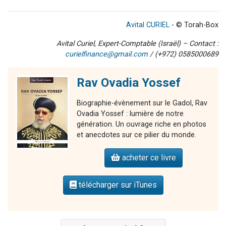
Avital CURIEL
- © Torah-Box
Avital Curiel, Expert-Comptable (Israël) – Contact :
curielfinance@gmail.com
/ (+972) 0585000689
Rav Ovadia Yossef
Biographie-évènement sur le Gadol, Rav
Ovadia Yossef : lumière de notre
génération. Un ouvrage riche en photos
et anecdotes sur ce pilier du monde.
acheter ce livre
télécharger sur iTunes