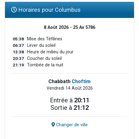
Horaires pour Columbus
8 Août 2026 - 25 Av 5786
05:38
Mise des Téfilines
06:37
Lever du soleil
13:38
Heure de milieu du jour
20:37
Coucher du soleil
21:19
Tombée de la nuit
Chabbath
Choftim
Vendredi 14 Août 2026
Entrée à
20:11
Sortie à
21:12
Changer de ville