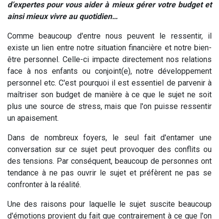
d’expertes pour vous aider à mieux gérer votre budget et
ainsi mieux vivre au quotidien…
Comme beaucoup d'entre nous peuvent le ressentir, il
existe un lien entre notre situation financière et notre bien-
être personnel. Celle-ci impacte directement nos relations
face à nos enfants ou conjoint(e), notre développement
personnel etc. C'est pourquoi il est essentiel de parvenir à
maîtriser son budget de manière à ce que le sujet ne soit
plus une source de stress, mais que l'on puisse ressentir
un apaisement.
Dans de nombreux foyers, le seul fait d'entamer une
conversation sur ce sujet peut provoquer des conflits ou
des tensions. Par conséquent, beaucoup de personnes ont
tendance à ne pas ouvrir le sujet et préfèrent ne pas se
confronter à la réalité.
Une des raisons pour laquelle le sujet suscite beaucoup
d'émotions provient du fait que contrairement à ce que l'on