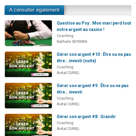
A consulter également
Question au Psy : Mon mari perd tout
notre argent au casino !
Coaching
Nathalie SEYMAN
Gérer son argent #10 : Être ou ne pas
être… investi (suite)
Coaching
Avital CURIEL
Gérer son argent #9 : Être ou ne pas
être… investi
Coaching
Avital CURIEL
Gérer son argent #8 : Grandir
Coaching
Avital CURIEL