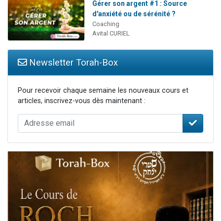
Gérer son argent #1 : Source
d'anxiété ou de sérénité ?
Coaching
Avital CURIEL
Newsletter Torah-Box
Pour recevoir chaque semaine les nouveaux cours et
articles, inscrivez-vous dès maintenant :