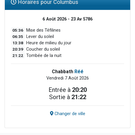
Horaires pour Columbus
6 Août 2026 - 23 Av 5786
05:36
Mise des Téfilines
06:35
Lever du soleil
13:38
Heure de milieu du jour
20:39
Coucher du soleil
21:22
Tombée de la nuit
Chabbath
Réé
Vendredi 7 Août 2026
Entrée à
20:20
Sortie à
21:22
Changer de ville