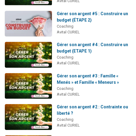
Avital CURIEL
Gérer son argent #5 : Construire un
budget (ÉTAPE 2)
Coaching
Avital CURIEL
Gérer son argent #4 : Construire un
budget (ETAPE 1)
Coaching
Avital CURIEL
Gérer son argent #3 : Famille «
Menés » et Famille « Meneurs »
Coaching
Avital CURIEL
Gérer son argent #2 : Contrainte ou
liberté ?
Coaching
Avital CURIEL