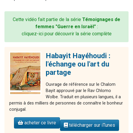
Cette vidéo fait partie de la série
Témoignages de
femmes "Guerre en Israël"
:
cliquez-ici pour découvrir la série complète
Habayit Hayéhoudi :
l'échange ou l'art du
partage
Ouvrage de référence sur le Chalom
Bayit approuvé par le Rav Chlomo
Wolbe. Traduit en plusieurs langues, il a
permis à des milliers de personnes de connaître le bonheur
conjugal.
acheter ce livre
télécharger sur iTunes