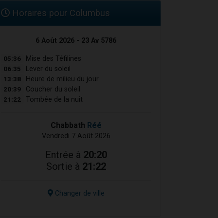
Horaires pour Columbus
6 Août 2026 - 23 Av 5786
05:36
Mise des Téfilines
06:35
Lever du soleil
13:38
Heure de milieu du jour
20:39
Coucher du soleil
21:22
Tombée de la nuit
Chabbath
Réé
Vendredi 7 Août 2026
Entrée à
20:20
Sortie à
21:22
Changer de ville