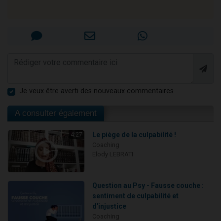
Je veux être averti des nouveaux commentaires
A consulter également
Le piège de la culpabilité !
4:27
Coaching
Elody LEBRATI
Question au Psy - Fausse couche :
sentiment de culpabilité et
d'injustice
Coaching