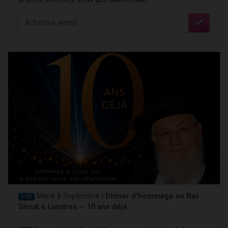
Mardi 8 Septembre |
Dinner d'hommage au Rav
J-31
Sitruk à Londres — 10 ans déjà