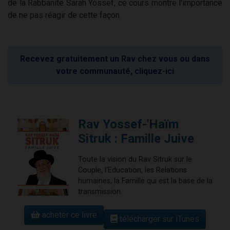
de la Rabbanite Sarah Yossef, ce cours montre l'importance
de ne pas réagir de cette façon.
Recevez gratuitement un Rav chez vous ou dans
votre communauté, cliquez-ici
Rav Yossef-'Haïm
Sitruk : Famille Juive
Toute la vision du Rav Sitruk sur le
Couple, l'Education, les Relations
humaines, la Famille qui est la base de la
transmission.
acheter ce livre
télécharger sur iTunes