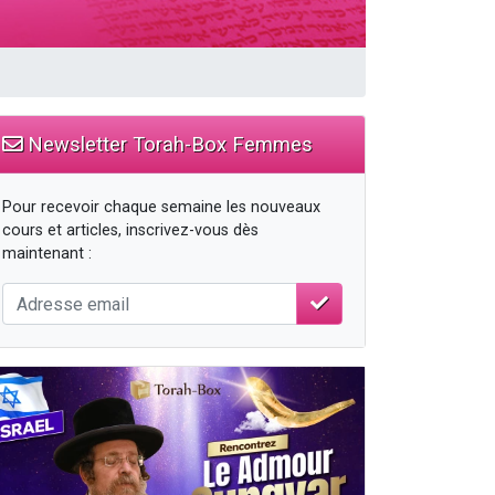
Newsletter Torah-Box Femmes
...
Pour recevoir chaque semaine les nouveaux
cours et articles, inscrivez-vous dès
maintenant :