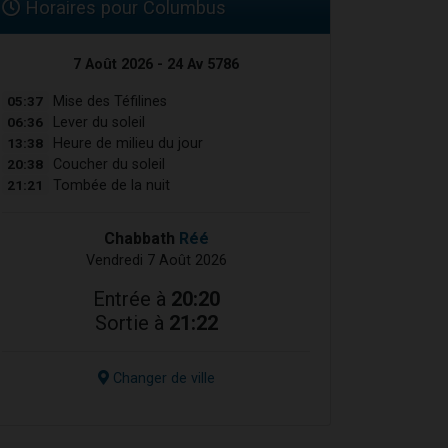
Horaires pour Columbus
7 Août 2026 - 24 Av 5786
05:37
Mise des Téfilines
06:36
Lever du soleil
13:38
Heure de milieu du jour
20:38
Coucher du soleil
21:21
Tombée de la nuit
Chabbath
Réé
Vendredi 7 Août 2026
Entrée à
20:20
Sortie à
21:22
Changer de ville