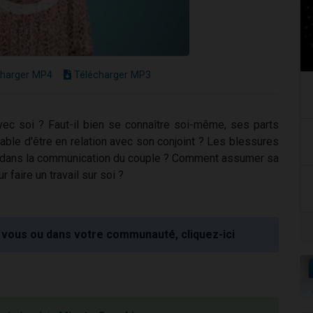
harger MP4
Télécharger MP3
avec soi ? Faut-il bien se connaître soi-même, ses parts
able d'être en relation avec son conjoint ? Les blessures
ue dans la communication du couple ? Comment assumer sa
 faire un travail sur soi ?
vous ou dans votre communauté, cliquez-ici