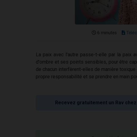
6 minutes
Téléc
La paix avec l'autre passe-t-elle par la paix 
d'ombre et ses points sensibles, pour être cap
de chacun interfèrent-elles de manière toxiq
propre responsabilité et se prendre en main pour
Recevez gratuitement un Rav chez 