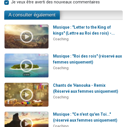
Je veux être averti des nouveaux commentaires
A consulter également
Musique : "Letter to the King of
kings" (Lettre au Roi des rois) -...
Coaching
Musique : "Roi des rois" (réservé aux
femmes uniquement)
Coaching
Chants de 'Hanouka - Remix
(Réservé aux femmes uniquement)
Coaching
Musique : "Ce n'est qu'en Toi..."
(réservé aux femmes uniquement)
Coaching