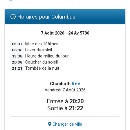
Horaires pour Columbus
7 Août 2026 - 24 Av 5786
05:37
Mise des Téfilines
06:36
Lever du soleil
13:38
Heure de milieu du jour
20:38
Coucher du soleil
21:21
Tombée de la nuit
Chabbath
Réé
Vendredi 7 Août 2026
Entrée à
20:20
Sortie à
21:22
Changer de ville