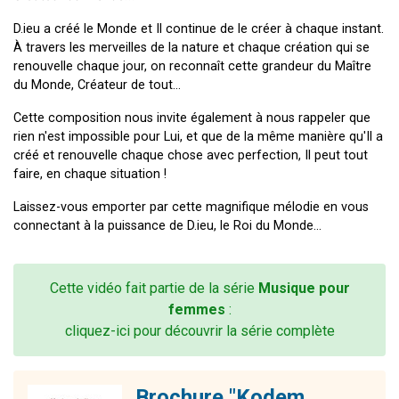
D.ieu a créé le Monde et Il continue de le créer à chaque instant.
À travers les merveilles de la nature et chaque création qui se
renouvelle chaque jour, on reconnaît cette grandeur du Maître
du Monde, Créateur de tout...
Cette composition nous invite également à nous rappeler que
rien n'est impossible pour Lui, et que de la même manière qu'Il a
créé et renouvelle chaque chose avec perfection, Il peut tout
faire, en chaque situation !
Laissez-vous emporter par cette magnifique mélodie en vous
connectant à la puissance de D.ieu, le Roi du Monde...
Cette vidéo fait partie de la série
Musique pour
femmes
:
cliquez-ici pour découvrir la série complète
Brochure "Kodem