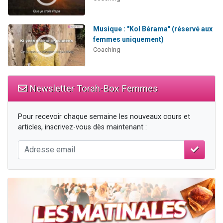
Musique : "Kol Bérama" (réservé aux
femmes uniquement)
Coaching
Newsletter Torah-Box Femmes
Pour recevoir chaque semaine les nouveaux cours et
articles, inscrivez-vous dès maintenant :