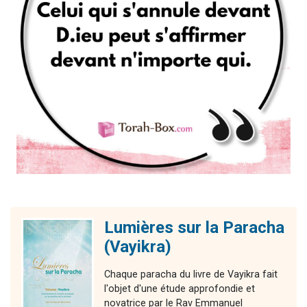
Lumières sur la Paracha
(Vayikra)
Chaque paracha du livre de Vayikra fait
l'objet d'une étude approfondie et
novatrice par le Rav Emmanuel