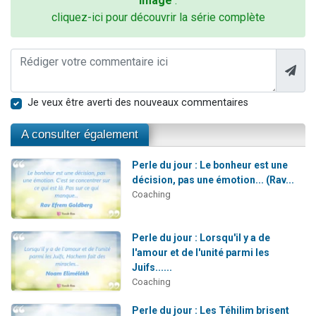
image
:
cliquez-ici pour découvrir la série complète
Je veux être averti des nouveaux commentaires
A consulter également
Perle du jour : Le bonheur est une
décision, pas une émotion... (Rav...
Coaching
Perle du jour : Lorsqu'il y a de
l'amour et de l'unité parmi les
Juifs......
Coaching
Perle du jour : Les Téhilim brisent