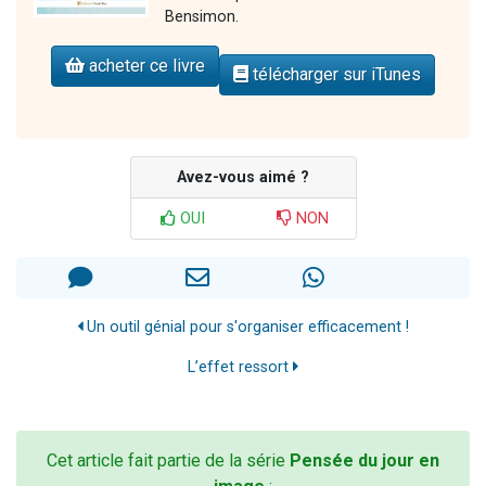
Bensimon.
acheter ce livre
télécharger sur iTunes
Avez-vous aimé ?
OUI
NON
Un outil génial pour s'organiser efficacement !
L’effet ressort
Cet article fait partie de la série
Pensée du jour en