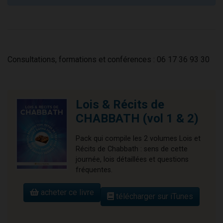
Consultations, formations et conférences : 06 17 36 93 30
Lois & Récits de
CHABBATH (vol 1 & 2)
Pack qui compile les 2 volumes Lois et
Récits de Chabbath : sens de cette
journée, lois détaillées et questions
fréquentes.
acheter ce livre
télécharger sur iTunes