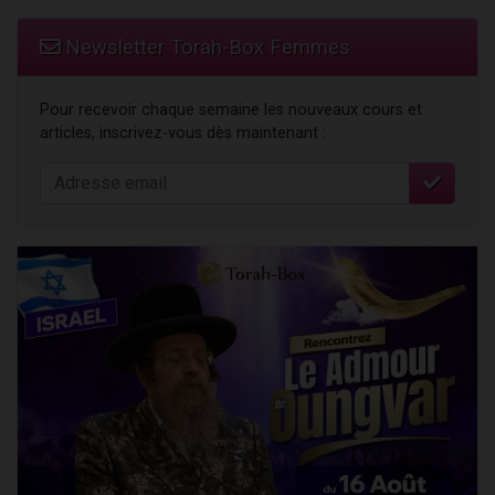
Newsletter Torah-Box Femmes
Pour recevoir chaque semaine les nouveaux cours et
articles, inscrivez-vous dès maintenant :