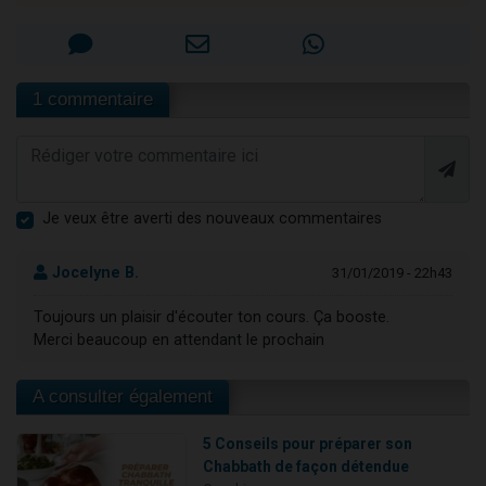
1 commentaire
Je veux être averti des nouveaux commentaires
Jocelyne B.
31/01/2019 - 22h43
Toujours un plaisir d'écouter ton cours. Ça booste.
Merci beaucoup en attendant le prochain
A consulter également
5 Conseils pour préparer son
Chabbath de façon détendue