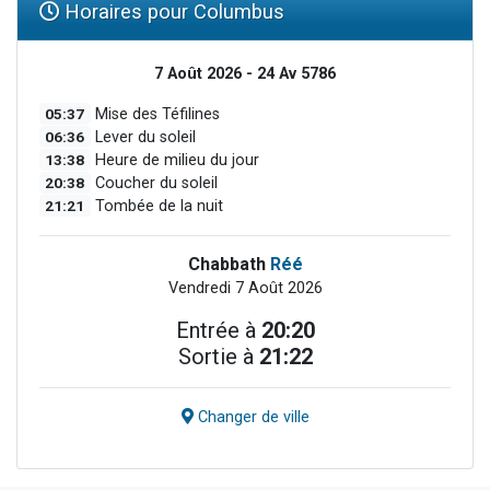
Horaires pour Columbus
7 Août 2026 - 24 Av 5786
05:37
Mise des Téfilines
06:36
Lever du soleil
13:38
Heure de milieu du jour
20:38
Coucher du soleil
21:21
Tombée de la nuit
Chabbath
Réé
Vendredi 7 Août 2026
Entrée à
20:20
Sortie à
21:22
Changer de ville