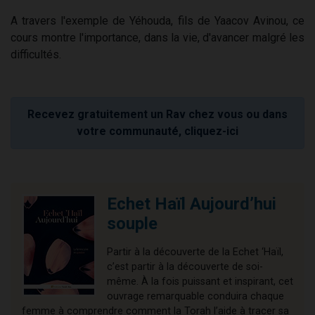
A travers l'exemple de Yéhouda, fils de Yaacov Avinou, ce
cours montre l'importance, dans la vie, d'avancer malgré les
difficultés.
Recevez gratuitement un Rav chez vous ou dans
votre communauté, cliquez-ici
Echet Haïl Aujourd’hui
souple
Partir à la découverte de la Echet ‘Haïl,
c’est partir à la découverte de soi-
même. À la fois puissant et inspirant, cet
ouvrage remarquable conduira chaque
femme à comprendre comment la Torah l’aide à tracer sa