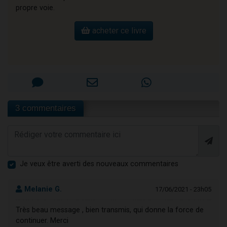
propre voie.
acheter ce livre
3 commentaires
Je veux être averti des nouveaux commentaires
Melanie G.
17/06/2021 - 23h05
Très beau message , bien transmis, qui donne la force de
continuer. Merci