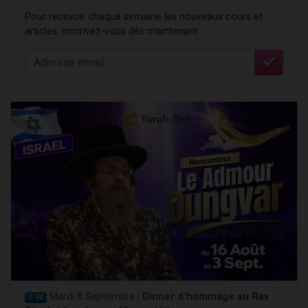
Pour recevoir chaque semaine les nouveaux cours et
articles, inscrivez-vous dès maintenant :
Mardi 8 Septembre |
Dinner d'hommage au Rav
J-30