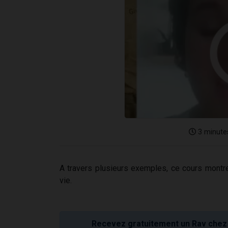
3 minute
A travers plusieurs exemples, ce cours montre
vie.
Recevez gratuitement un Rav chez 