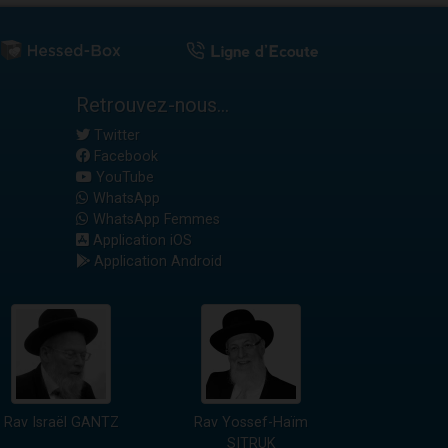
Retrouvez-nous...
Twitter
Facebook
YouTube
WhatsApp
WhatsApp Femmes
Application iOS
Application Android
Rav Israël GANTZ
Rav Yossef-Haïm
SITRUK