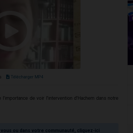
s
Télécharger MP4
 l'importance de voir l'intervention d'Hachem dans notre
vous ou dans votre communauté, cliquez-ici