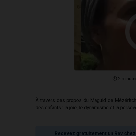
2 minute
À travers des propos du Maguid de Mézéritch,
des enfants : la joie, le dynamisme et la persé
Recevez gratuitement un Rav chez 