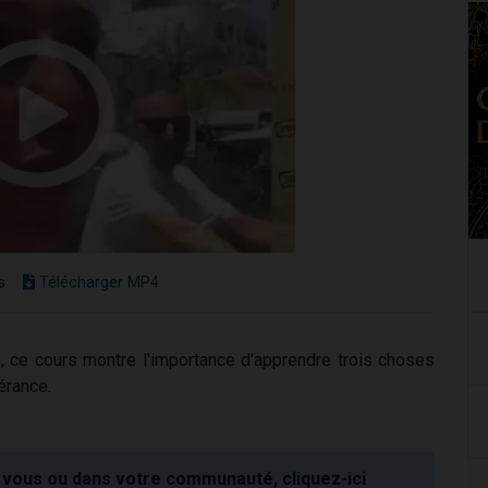
s
Télécharger MP4
 ce cours montre l'importance d'apprendre trois choses
vérance.
vous ou dans votre communauté, cliquez-ici