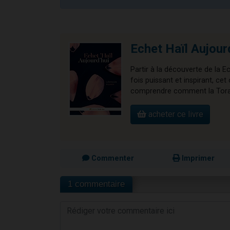
Echet Haïl Aujour
Partir à la découverte de la E
fois puissant et inspirant, 
comprendre comment la Torah 
acheter ce livre
Commenter
Imprimer
1 commentaire