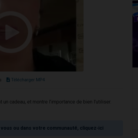
s
Télécharger MP4
un cadeau, et montre l’importance de bien l’utiliser.
vous ou dans votre communauté, cliquez-ici