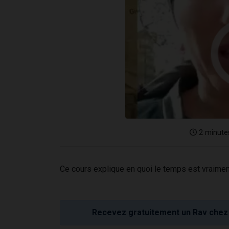
2 minute
Ce cours explique en quoi le temps est vraiment 
Recevez gratuitement un Rav chez 