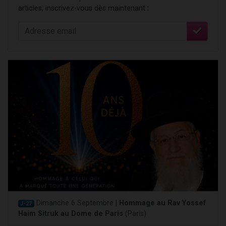
articles, inscrivez-vous dès maintenant :
Dimanche 6 Septembre |
Hommage au Rav Yossef
J-27
Haim Sitruk au Dome de Paris
(Paris)