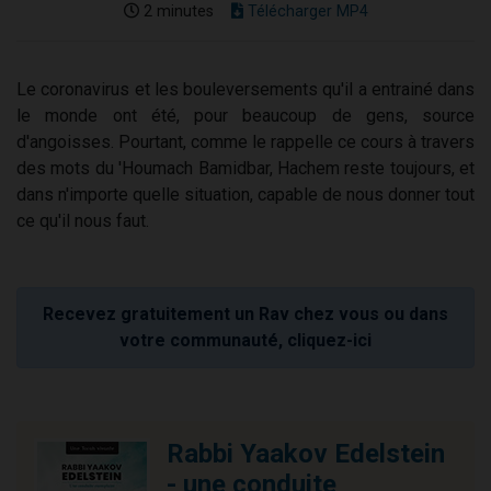
2 minutes
Télécharger MP4
Le coronavirus et les bouleversements qu'il a entrainé dans
le monde ont été, pour beaucoup de gens, source
d'angoisses. Pourtant, comme le rappelle ce cours à travers
des mots du 'Houmach Bamidbar, Hachem reste toujours, et
dans n'importe quelle situation, capable de nous donner tout
ce qu'il nous faut.
Recevez gratuitement un Rav chez vous ou dans
votre communauté, cliquez-ici
Rabbi Yaakov Edelstein
- une conduite