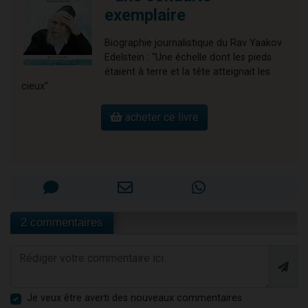
exemplaire
Biographie journalistique du Rav Yaakov
Edelstein : “Une échelle dont les pieds
étaient à terre et la tête atteignait les
cieux”
acheter ce livre
2 commentaires
Je veux être averti des nouveaux commentaires