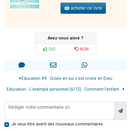
acheter ce livre
Avez-vous aimé ?
OUI
NON
Éducation #9 : Croire en soi c'est croire en D.ieu
Education - L'exemple personnel (6/12) : Comment l'enfant...
Je veux être averti des nouveaux commentaires