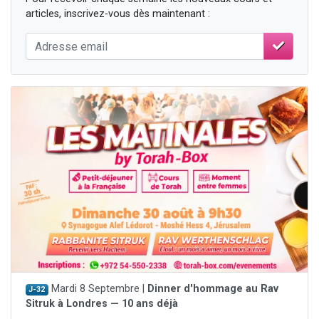
articles, inscrivez-vous dès maintenant :
Mardi 8 Septembre |
Dinner d'hommage au Rav
J-32
Sitruk à Londres — 10 ans déjà