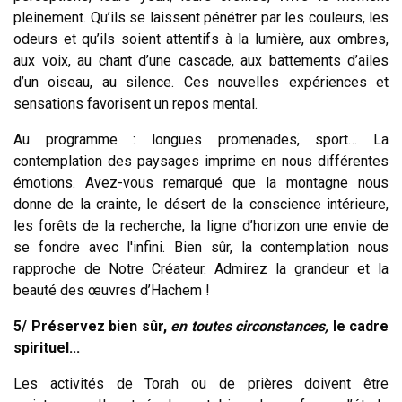
pleinement. Qu’ils se laissent pénétrer par les couleurs, les
odeurs et qu’ils soient attentifs à la lumière, aux ombres,
aux voix, au chant d’une cascade, aux battements d’ailes
d’un oiseau, au silence. Ces nouvelles expériences et
sensations favorisent un repos mental.
Au programme : longues promenades, sport… La
contemplation des paysages imprime en nous différentes
émotions. Avez-vous remarqué que la montagne nous
donne de la crainte, le désert de la conscience intérieure,
les forêts de la recherche, la ligne d’horizon une envie de
se fondre avec l'infini. Bien sûr, la contemplation nous
rapproche de Notre Créateur. Admirez la grandeur et la
beauté des œuvres d’Hachem !
5/ Préservez bien sûr,
en toutes circonstances,
le cadre
spirituel...
Les activités de Torah ou de prières doivent être