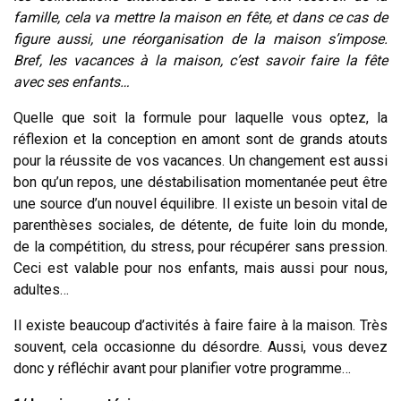
famille, cela va mettre la maison en fête, et dans ce cas de
figure aussi, une réorganisation de la maison s’impose.
Bref, les vacances à la maison, c’est savoir faire la fête
avec ses enfants…
Quelle que soit la formule pour laquelle vous optez, la
réflexion et la conception en amont sont de grands atouts
pour la réussite de vos vacances. Un changement est aussi
bon qu’un repos, une déstabilisation momentanée peut être
une source d’un nouvel équilibre. Il existe un besoin vital de
parenthèses sociales, de détente, de fuite loin du monde,
de la compétition, du stress, pour récupérer sans pression.
Ceci est valable pour nos enfants, mais aussi pour nous,
adultes…
Il existe beaucoup d’activités à faire faire à la maison. Très
souvent, cela occasionne du désordre. Aussi, vous devez
donc y réfléchir avant pour planifier votre programme…