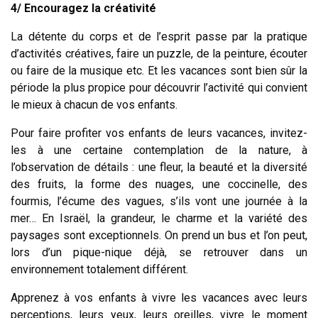
4/ Encouragez la créativité
La détente du corps et de l’esprit passe par la pratique
d’activités créatives, faire un puzzle, de la peinture, écouter
ou faire de la musique etc. Et les vacances sont bien sûr la
période la plus propice pour découvrir l’activité qui convient
le mieux à chacun de vos enfants.
Pour faire profiter vos enfants de leurs vacances, invitez-
les à une certaine contemplation de la nature, à
l’observation de détails : une fleur, la beauté et la diversité
des fruits, la forme des nuages, une coccinelle, des
fourmis, l’écume des vagues, s’ils vont une journée à la
mer… En Israël, la grandeur, le charme et la variété des
paysages sont exceptionnels. On prend un bus et l’on peut,
lors d’un pique-nique déjà, se retrouver dans un
environnement totalement différent.
Apprenez à vos enfants à vivre les vacances avec leurs
perceptions, leurs yeux, leurs oreilles, vivre le moment