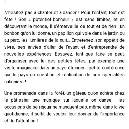
!
N’hésitez pas à chanter et à danser ! Pour l’enfant, tout est
fête ! Son « potentiel bonheur » est sans limites, et en
découvrant le monde, il s’émerveille de tout et de rien : un
bonbon qu’on lui donne, un papillon qui vole dans le jardin ou
au parc, les lumières de la nuit… Entretenez son appétit de
vivre, ses envies d’aller de l’avant et d’entreprendre de
nouvelles expériences. Essayez, tant que faire se peut,
d’organiser avec lui des petites fêtes, par exemple
une
visite imaginaire dans un pays étranger : petite conférence
sur le pays en question et réalisation de ses spécialités
culinaires !
Une promenade dans la forêt, un gâteau qu’on achète chez
le pâtissier, une musique sur laquelle on danse : les
occasions de se réjouir ne manquent pas, même dans la vie
quotidienne, il suffit de vouloir leur donner de l’importance
et de l’attention !