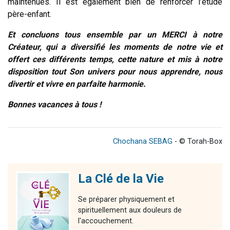
maintenues. Il est également bien de renforcer l’étude
père-enfant.
Et concluons tous ensemble par un MERCI à notre
Créateur, qui a diversifié les moments de notre vie et
offert ces différents temps, cette nature et mis à notre
disposition tout Son univers pour nous apprendre, nous
divertir et vivre en parfaite harmonie.
Bonnes vacances à tous !
Chochana SEBAG
- © Torah-Box
La Clé de la Vie
Se préparer physiquement et
spirituellement aux douleurs de
l'accouchement.