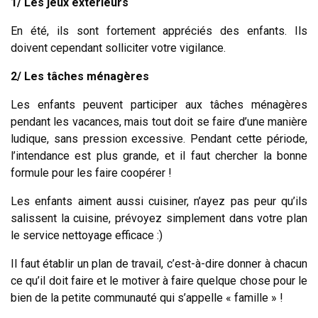
1/ Les jeux extérieurs
En été, ils sont fortement appréciés des enfants. Ils
doivent cependant solliciter votre vigilance.
2/ Les tâches ménagères
Les enfants peuvent participer aux tâches ménagères
pendant les vacances, mais tout doit se faire d’une manière
ludique, sans pression excessive. Pendant cette période,
l’intendance est plus grande, et il faut chercher la bonne
formule pour les faire coopérer !
Les enfants aiment aussi cuisiner, n’ayez pas peur qu’ils
salissent la cuisine, prévoyez simplement dans votre plan
le service nettoyage efficace :)
Il faut établir un plan de travail, c’est-à-dire donner à chacun
ce qu’il doit faire et le motiver à faire quelque chose pour le
bien de la petite communauté qui s’appelle « famille » !